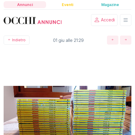
Annunci
Eventi
Magazine
Accedi
Indietro
01 giu alle 21:29