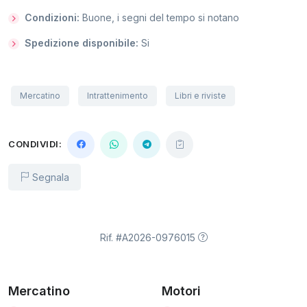
Condizioni:
Buone, i segni del tempo si notano
Spedizione disponibile:
Si
Mercatino
Intrattenimento
Libri e riviste
CONDIVIDI:
Segnala
Rif. #A2026-0976015
Mercatino
Motori