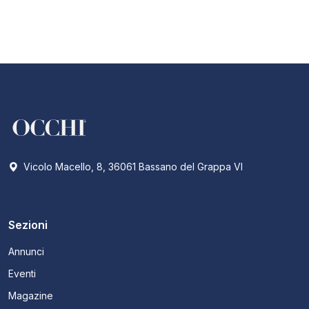
Vicolo Macello, 8, 36061 Bassano del Grappa VI
Sezioni
Annunci
Eventi
Magazine