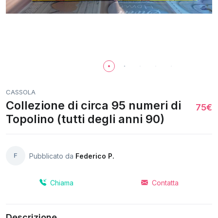
CASSOLA
Collezione di circa 95 numeri di
75€
Topolino (tutti degli anni 90)
F
Pubblicato da
Federico P.
Chiama
Contatta
Descrizione