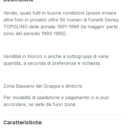
Vendo, quasi tutti in buone condizioni (posso inviare
altre foto in privato) oltre 90 numeri di fumetti Disney
TOPOLINO delle annate 1991-1999 (la maggior parte
sono del periodo 1993-1995).
Vendibili in blocco o anche a sottogruppi di varie
quantità, a seconda di preferenze e richiesta.
Zona Bassano del Grappa e dintorni.
Per modalità di spedizione e pagamento ci si può
accordare, se siete da fuori zona.
Caratteristiche