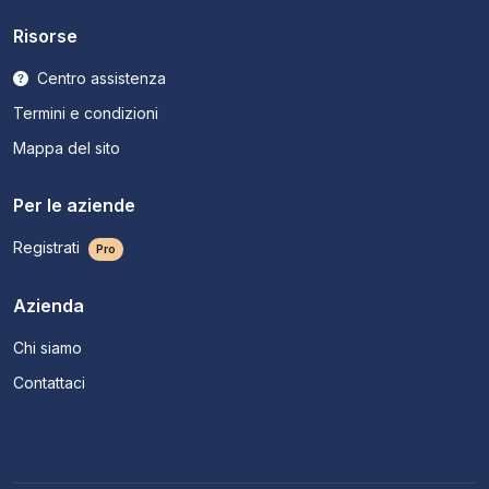
Risorse
Centro assistenza
Termini e condizioni
Mappa del sito
Per le aziende
Registrati
Pro
Azienda
Chi siamo
Contattaci