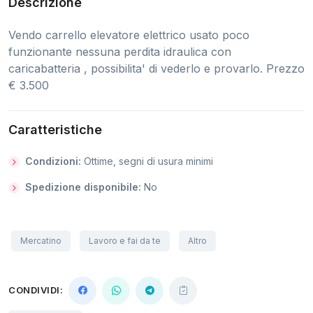
Descrizione
Vendo carrello elevatore elettrico usato poco
funzionante nessuna perdita idraulica con
caricabatteria , possibilita' di vederlo e provarlo. Prezzo
€ 3.500
Caratteristiche
Condizioni:
Ottime, segni di usura minimi
Spedizione disponibile:
No
Mercatino
Lavoro e fai da te
Altro
CONDIVIDI: