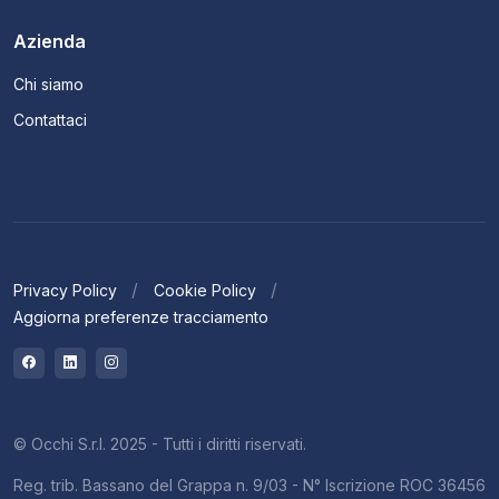
Azienda
Chi siamo
Contattaci
Privacy Policy
Cookie Policy
Aggiorna preferenze tracciamento
© Occhi S.r.l. 2025 - Tutti i diritti riservati.
Reg. trib. Bassano del Grappa n. 9/03 - N° Iscrizione ROC 36456