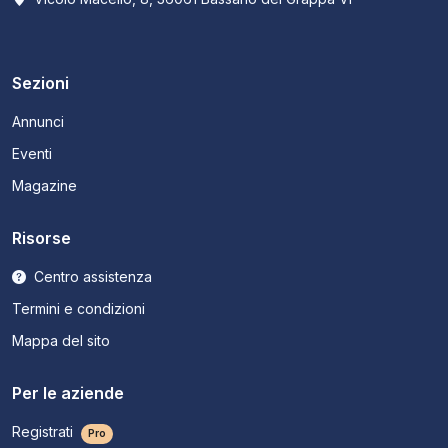
Sezioni
Annunci
Eventi
Magazine
Risorse
Centro assistenza
Termini e condizioni
Mappa del sito
Per le aziende
Registrati
Pro