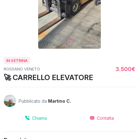
IN VETRINA
3.500€
ROSSANO VENETO
🚀 CARRELLO ELEVATORE
Pubblicato da
Martino C.
Chiama
Contatta