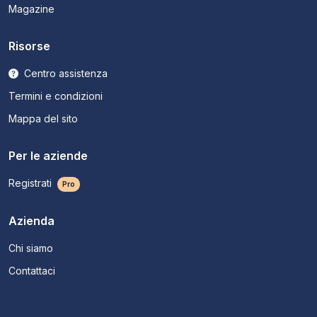
Magazine
Risorse
Centro assistenza
Termini e condizioni
Mappa del sito
Per le aziende
Registrati
Pro
Azienda
Chi siamo
Contattaci