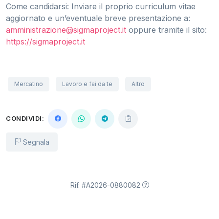
Come candidarsi: Inviare il proprio curriculum vitae
aggiornato e un’eventuale breve presentazione a:
amministrazione@sigmaproject.it
oppure tramite il sito:
https://sigmaproject.it
Mercatino
Lavoro e fai da te
Altro
CONDIVIDI:
Segnala
Rif. #A2026-0880082