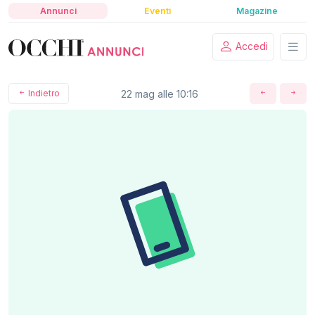
Annunci
Eventi
Magazine
Accedi
Indietro
22 mag alle 10:16