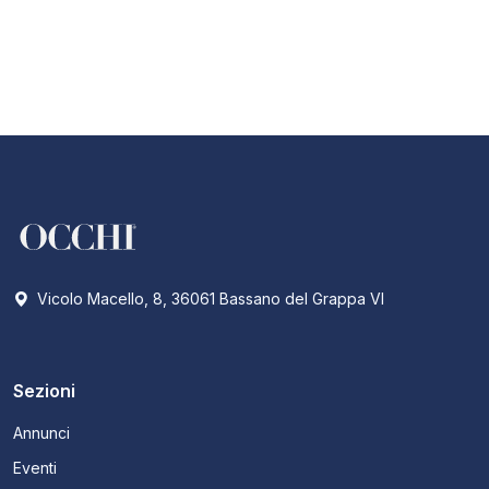
Vicolo Macello, 8, 36061 Bassano del Grappa VI
Sezioni
Annunci
Eventi