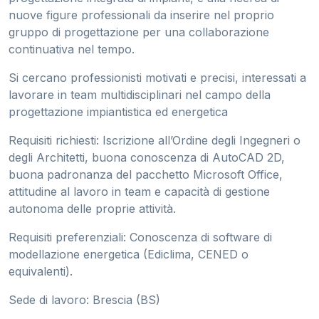
nuove figure professionali da inserire nel proprio
gruppo di progettazione per una collaborazione
continuativa nel tempo.
Si cercano professionisti motivati e precisi, interessati a
lavorare in team multidisciplinari nel campo della
progettazione impiantistica ed energetica
Requisiti richiesti: Iscrizione all’Ordine degli Ingegneri o
degli Architetti, buona conoscenza di AutoCAD 2D,
buona padronanza del pacchetto Microsoft Office,
attitudine al lavoro in team e capacità di gestione
autonoma delle proprie attività.
Requisiti preferenziali: Conoscenza di software di
modellazione energetica (Ediclima, CENED o
equivalenti).
Sede di lavoro: Brescia (BS)