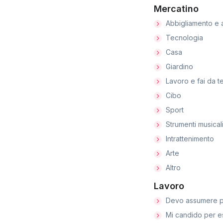
Mercatino
Abbigliamento e 
Tecnologia
Casa
Giardino
Lavoro e fai da t
Cibo
Sport
Strumenti musical
Intrattenimento
Arte
Altro
Lavoro
Devo assumere p
Mi candido per e