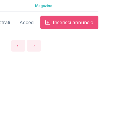
Magazine
trati
Accedi
Inserisci annuncio