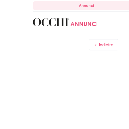
Annunci
Indietro