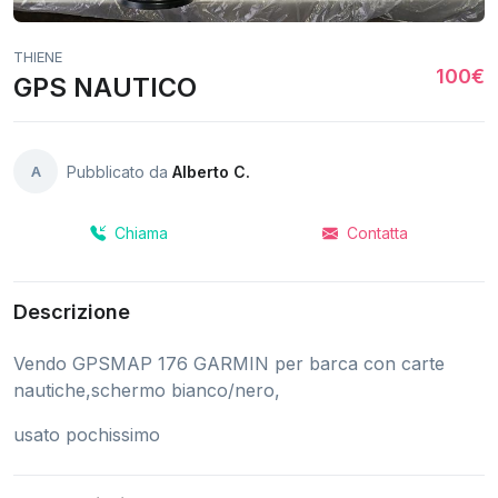
THIENE
100€
GPS NAUTICO
A
Pubblicato da
Alberto C.
Chiama
Contatta
Descrizione
Vendo GPSMAP 176 GARMIN per barca con carte
nautiche,schermo bianco/nero,
usato pochissimo