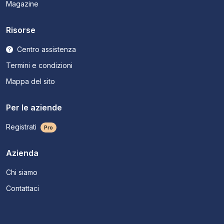
Magazine
Risorse
Centro assistenza
Termini e condizioni
Mappa del sito
Per le aziende
Registrati
Pro
Azienda
Chi siamo
Contattaci