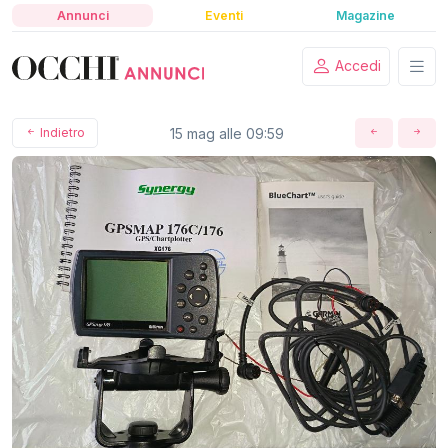
Annunci
Eventi
Magazine
Accedi
Indietro
15 mag alle 09:59