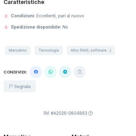
Caratteristiche
Condizioni:
Eccellenti, pari al nuovo
Spedizione disponibile:
No
Mercatino
Tecnologia
Altro (NAS, software…)
CONDIVIDI:
Segnala
Rif. #A2026-0804863