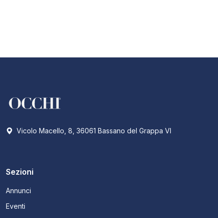
Vicolo Macello, 8, 36061 Bassano del Grappa VI
Sezioni
Annunci
Eventi