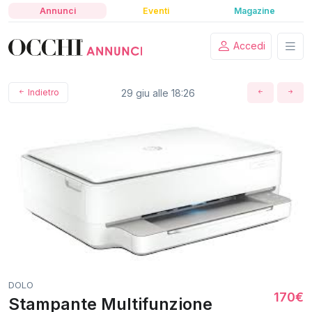
Annunci
Eventi
Magazine
Accedi
Indietro
29 giu alle 18:26
DOLO
170€
Stampante Multifunzione