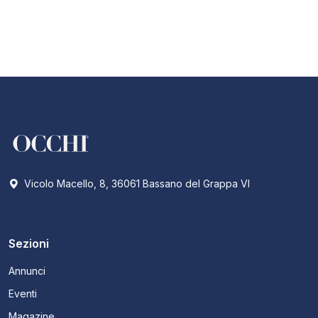
Vicolo Macello, 8, 36061 Bassano del Grappa VI
Sezioni
Annunci
Eventi
Magazine