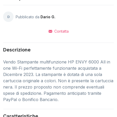
D
Pubblicato da
Dario G.
Contatta
Descrizione
Vendo Stampante multifunzione HP ENVY 6000 All in
one Wi-Fi perfettamente funzionante acquistata a
Dicembre 2023. La stampante è dotata di una sola
cartuccia originale a colori. Non è presente la cartuccia
nera. Il prezzo proposto non comprende eventuali
spese di spedizione. Pagamento anticipato tramite
PayPal o Bonifico Bancario.
Caratteristiche