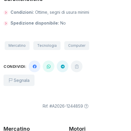
Condizioni:
Ottime, segni di usura minimi
Spedizione disponibile:
No
Mercatino
Tecnologia
Computer
CONDIVIDI:
Segnala
Rif. #A2026-1244859
Mercatino
Motori