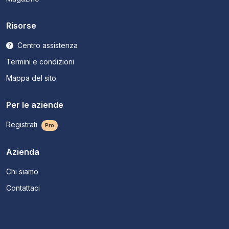
Risorse
Centro assistenza
Termini e condizioni
Mappa del sito
Per le aziende
Registrati
Pro
Azienda
Chi siamo
Contattaci