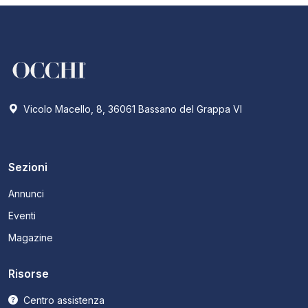
Vicolo Macello, 8, 36061 Bassano del Grappa VI
Sezioni
Annunci
Eventi
Magazine
Risorse
Centro assistenza