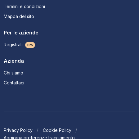
Termini e condizioni
Mappa del sito
Per le aziende
Registrati
Pro
Azienda
Chi siamo
Contattaci
Privacy Policy
Cookie Policy
Aggiorna preferenze tracciamento