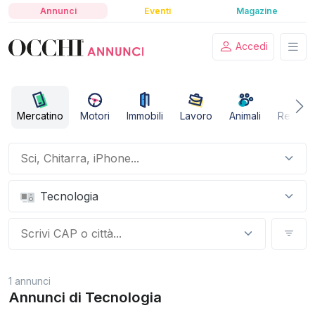
Annunci
Eventi
Magazine
Accedi
Mercatino
Motori
Immobili
Lavoro
Animali
Relazio
Tecnologia
1 annunci
Annunci di Tecnologia