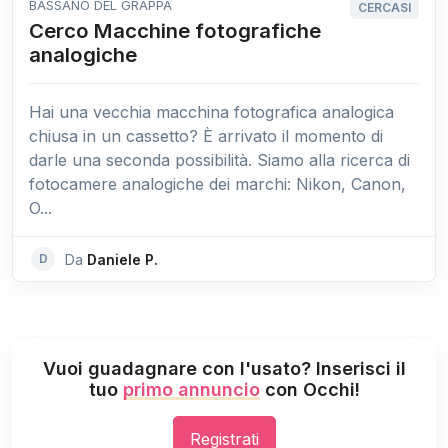
BASSANO DEL GRAPPA
CERCASI
Cerco Macchine fotografiche
analogiche
Hai una vecchia macchina fotografica analogica
chiusa in un cassetto? È arrivato il momento di
darle una seconda possibilità. Siamo alla ricerca di
fotocamere analogiche dei marchi: Nikon, Canon,
O...
D
Da
Daniele P.
Vuoi guadagnare con l'usato? Inserisci il
tuo
primo annuncio
con Occhi!
Registrati