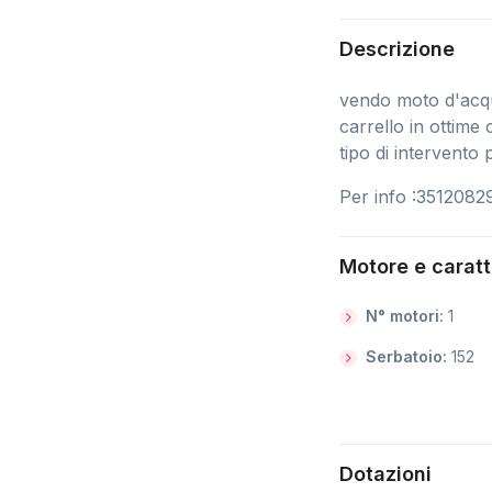
Descrizione
vendo moto d'acqu
carrello in ottime
tipo di intervento
Per info :3512082
Motore e caratt
N° motori:
1
Serbatoio:
152
Dotazioni