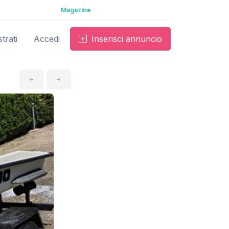
Magazine
trati
Accedi
Inserisci annuncio