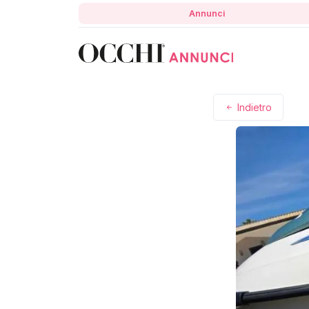
Annunci
Indietro