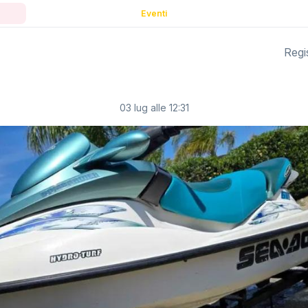
Eventi
Regis
03 lug alle 12:31