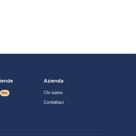
ziende
Azienda
Chi siamo
Pro
Contattaci