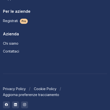
Per le aziende
Registrati
Pro
Azienda
Chi siamo
Contattaci
Privacy Policy
Cookie Policy
Aggiorna preferenze tracciamento