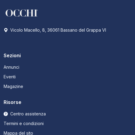
Vicolo Macello, 8, 36061 Bassano del Grappa VI
Sezioni
Annunci
Eventi
Magazine
Risorse
Centro assistenza
Termini e condizioni
Mappa del sito