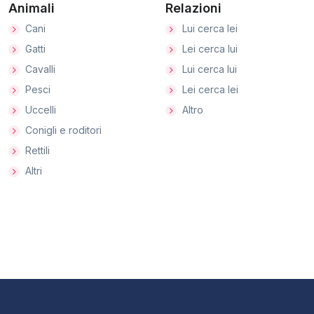
Animali
Relazioni
Cani
Lui cerca lei
Gatti
Lei cerca lui
Cavalli
Lui cerca lui
Pesci
Lei cerca lei
Uccelli
Altro
Conigli e roditori
Rettili
Altri