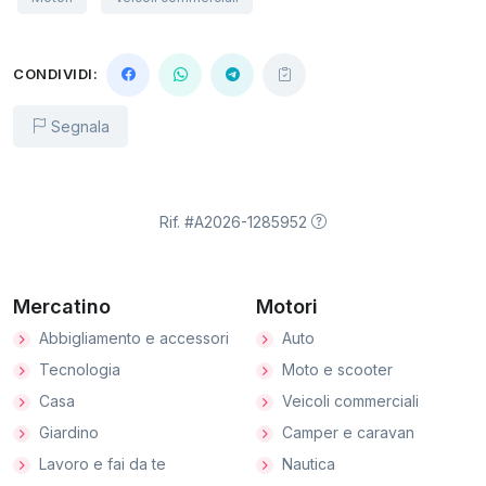
CONDIVIDI:
Segnala
Rif. #A2026-1285952
Mercatino
Motori
Abbigliamento e accessori
Auto
Tecnologia
Moto e scooter
Casa
Veicoli commerciali
Giardino
Camper e caravan
Lavoro e fai da te
Nautica