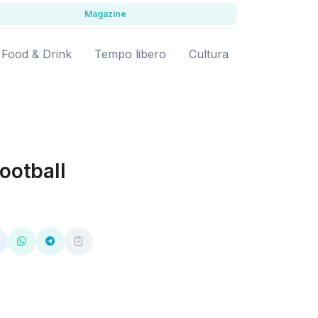
Magazine
Food & Drink
Tempo libero
Cultura
ootball