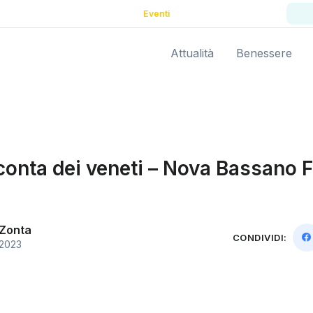
Eventi
Attualità
Benessere
conta dei veneti – Nova Bassano F
 Zonta
CONDIVIDI:
 2023