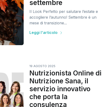
settembre
Il Look Perfetto per salutare l’estate e
accogliere l’autunno! Settembre è un
mese di transizione...
Leggi l'articolo
19 AGOSTO 2025
Nutrizionista Online di
Nutrizione Sana, il
servizio innovativo
che porta la
consulenza