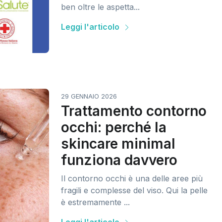
ben oltre le aspetta...
Leggi l'articolo
29 GENNAIO 2026
Trattamento contorno
occhi: perché la
skincare minimal
funziona davvero
Il contorno occhi è una delle aree più
fragili e complesse del viso. Qui la pelle
è estremamente ...