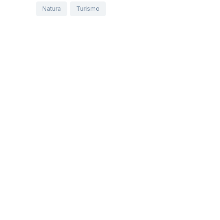
Natura
Turismo