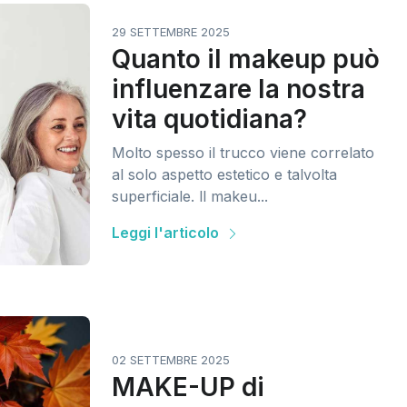
29 SETTEMBRE 2025
Quanto il makeup può
influenzare la nostra
vita quotidiana?
Molto spesso il trucco viene correlato
al solo aspetto estetico e talvolta
superficiale. ll makeu...
Leggi l'articolo
02 SETTEMBRE 2025
MAKE-UP di