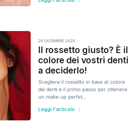
Leggi l'articolo
29 DICEMBRE 2025
Il rossetto giusto? È il
colore dei vostri denti
a deciderlo!
Scegliere il rossetto in base al colore
dei denti è il primo passo per ottenere
un make up perfet...
Leggi l'articolo