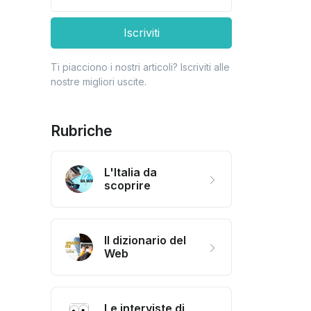
Iscriviti
Ti piacciono i nostri articoli? Iscriviti alle
nostre migliori uscite.
Rubriche
L'Italia da
scoprire
Il dizionario del
Web
Le interviste di