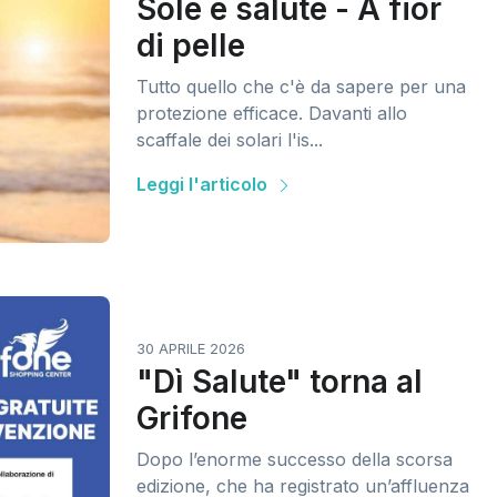
Sole e salute - A fior
di pelle
Tutto quello che c'è da sapere per una
protezione efficace. Davanti allo
scaffale dei solari l'is...
Leggi l'articolo
30 APRILE 2026
"Dì Salute" torna al
Grifone
Dopo l’enorme successo della scorsa
edizione, che ha registrato un’affluenza