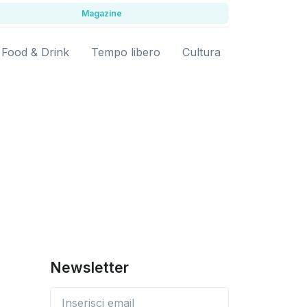
Magazine
Food & Drink
Tempo libero
Cultura
Newsletter