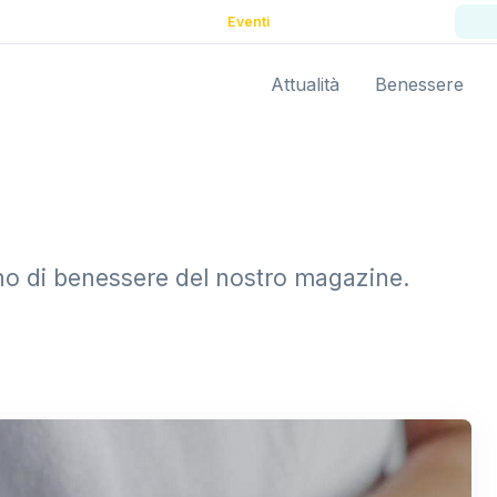
Eventi
Attualità
Benessere
lano di benessere del nostro magazine.