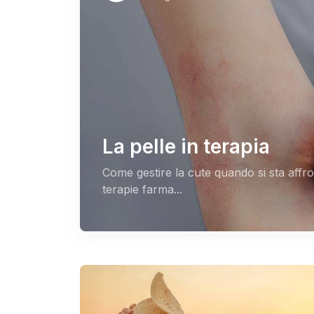
La pelle in terapia
Come gestire la cute quando si sta affr
terapie farma...