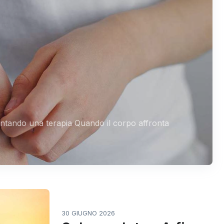
ontando una terapia Quando il corpo affronta
30 GIUGNO 2026