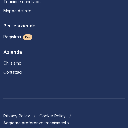
Termini e condizioni
Mappa del sito
Per le aziende
Registrati
Pro
Azienda
Chi siamo
Contattaci
Privacy Policy
Cookie Policy
Aggiorna preferenze tracciamento