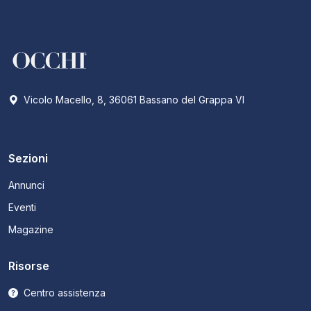
Vicolo Macello, 8, 36061 Bassano del Grappa VI
Sezioni
Annunci
Eventi
Magazine
Risorse
Centro assistenza