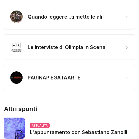
Quando leggere...ti mette le ali!
Le interviste di Olimpia in Scena
PAGINAPIEGATAARTE
Altri spunti
ATTUALITÀ
L'appuntamento con Sebastiano Zanolli