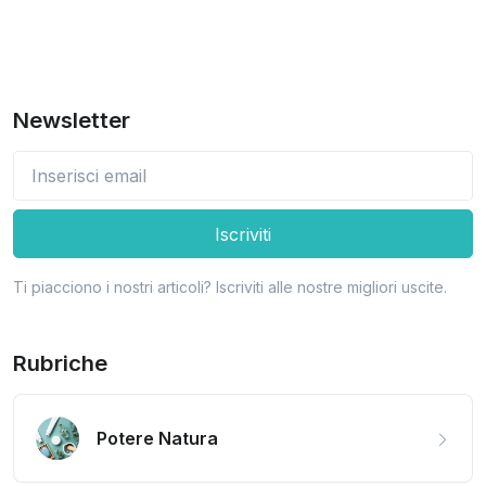
Newsletter
Iscriviti
Ti piacciono i nostri articoli? Iscriviti alle nostre migliori uscite.
Rubriche
Potere Natura