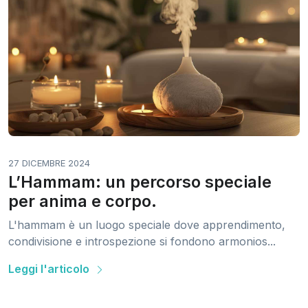
27 DICEMBRE 2024
L’Hammam: un percorso speciale
per anima e corpo.
L'hammam è un luogo speciale dove apprendimento,
condivisione e introspezione si fondono armonios...
Leggi l'articolo