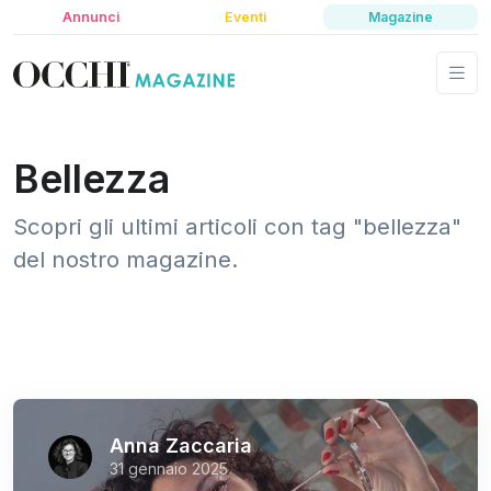
Annunci
Eventi
Magazine
Bellezza
Scopri gli ultimi articoli con tag "bellezza"
del nostro magazine.
Anna Zaccaria
31 gennaio 2025