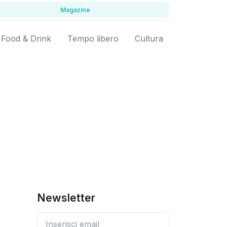
Magazine
Food & Drink
Tempo libero
Cultura
Newsletter