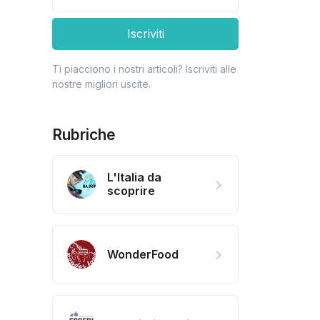
Iscriviti
Ti piacciono i nostri articoli? Iscriviti alle
nostre migliori uscite.
Rubriche
L'Italia da
scoprire
WonderFood