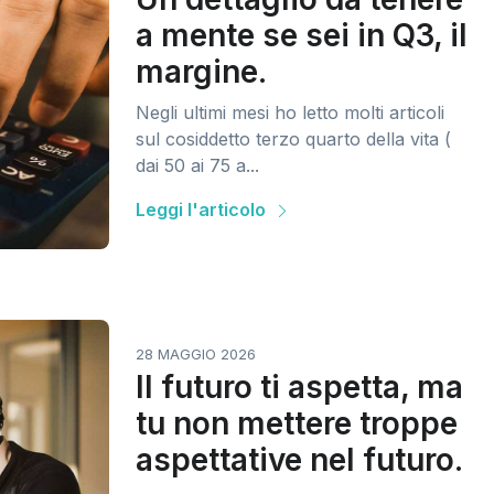
a mente se sei in Q3, il
margine.
Negli ultimi mesi ho letto molti articoli
sul cosiddetto terzo quarto della vita (
dai 50 ai 75 a...
Leggi l'articolo
28 MAGGIO 2026
Il futuro ti aspetta, ma
tu non mettere troppe
aspettative nel futuro.