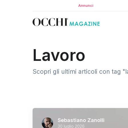
Annunci
Lavoro
Scopri gli ultimi articoli con tag
Sebastiano Zanolli
30 luglio 2026