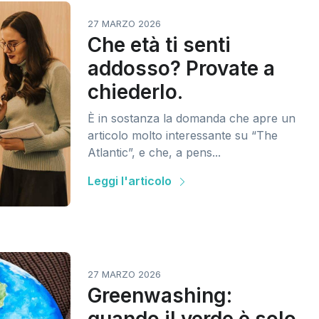
27 MARZO 2026
Che età ti senti
addosso? Provate a
chiederlo.
È in sostanza la domanda che apre un
articolo molto interessante su “The
Atlantic”, e che, a pens...
Leggi l'articolo
27 MARZO 2026
Greenwashing: