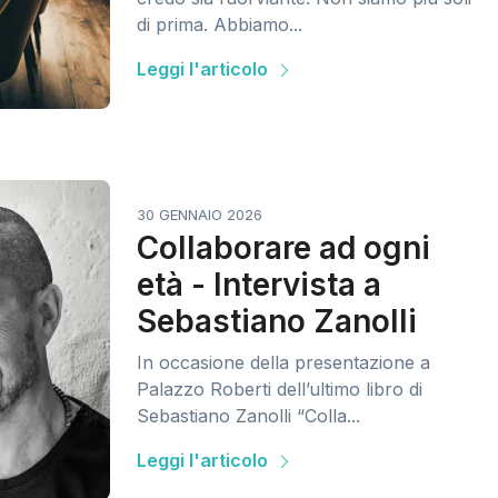
di prima. Abbiamo...
Leggi l'articolo
30 GENNAIO 2026
Collaborare ad ogni
età - Intervista a
Sebastiano Zanolli
In occasione della presentazione a
Palazzo Roberti dell’ultimo libro di
Sebastiano Zanolli “Colla...
Leggi l'articolo