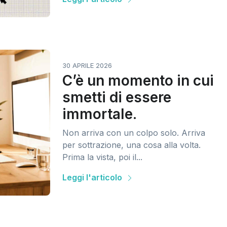
30 APRILE 2026
C’è un momento in cui
smetti di essere
immortale.
Non arriva con un colpo solo. Arriva
per sottrazione, una cosa alla volta.
Prima la vista, poi il...
Leggi l'articolo