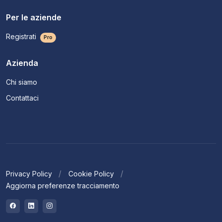
Per le aziende
Registrati
Pro
Azienda
Chi siamo
Contattaci
Privacy Policy
Cookie Policy
Aggiorna preferenze tracciamento