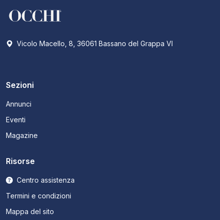
Vicolo Macello, 8, 36061 Bassano del Grappa VI
Sezioni
Annunci
Eventi
Magazine
Risorse
Centro assistenza
Termini e condizioni
Mappa del sito