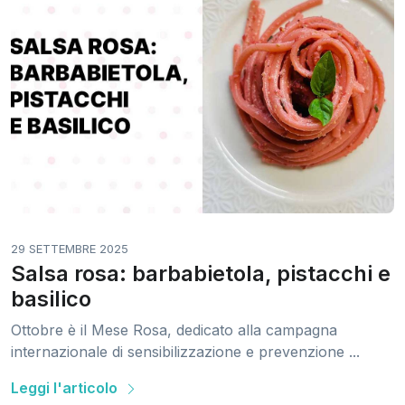
29 SETTEMBRE 2025
Salsa rosa: barbabietola, pistacchi e
basilico
Ottobre è il Mese Rosa, dedicato alla campagna
internazionale di sensibilizzazione e prevenzione ...
Leggi l'articolo