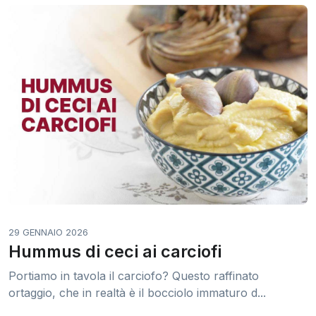
29 GENNAIO 2026
Hummus di ceci ai carciofi
Portiamo in tavola il carciofo? Questo raffinato
ortaggio, che in realtà è il bocciolo immaturo d...