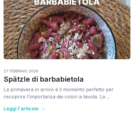
27 FEBBRAIO 2026
Spätzle di barbabietola
La primavera in arrivo è il momento perfetto per
riscoprire l'importanza dei colori a tavola. La ...
Leggi l'articolo