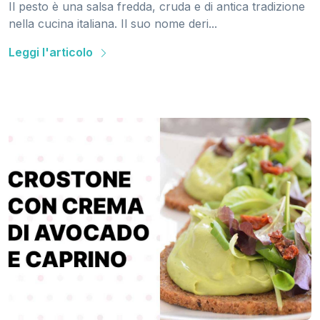
Il pesto è una salsa fredda, cruda e di antica tradizione
nella cucina italiana. Il suo nome deri...
Leggi l'articolo