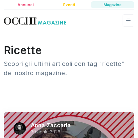
Annunci
Eventi
Magazine
Ricette
Scopri gli ultimi articoli con tag "ricette"
del nostro magazine.
Anna Zaccaria
30 aprile 2026