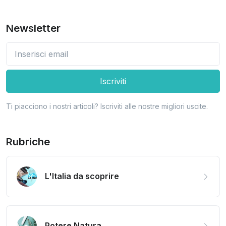
Newsletter
Iscriviti
Ti piacciono i nostri articoli? Iscriviti alle nostre migliori uscite.
Rubriche
L'Italia da scoprire
Potere Natura