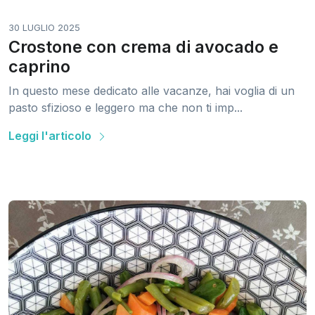
30 LUGLIO 2025
Crostone con crema di avocado e
caprino
In questo mese dedicato alle vacanze, hai voglia di un
pasto sfizioso e leggero ma che non ti imp...
Leggi l'articolo