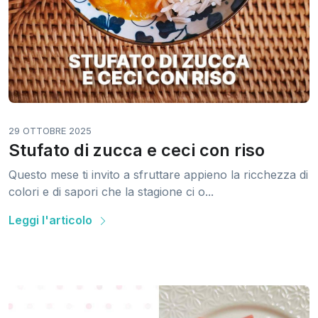
29 OTTOBRE 2025
Stufato di zucca e ceci con riso
Questo mese ti invito a sfruttare appieno la ricchezza di
colori e di sapori che la stagione ci o...
Leggi l'articolo