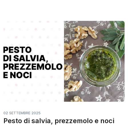
02 SETTEMBRE 2025
Pesto di salvia, prezzemolo e noci