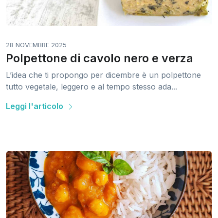
28 NOVEMBRE 2025
Polpettone di cavolo nero e verza
L’idea che ti propongo per dicembre è un polpettone
tutto vegetale, leggero e al tempo stesso ada...
Leggi l'articolo