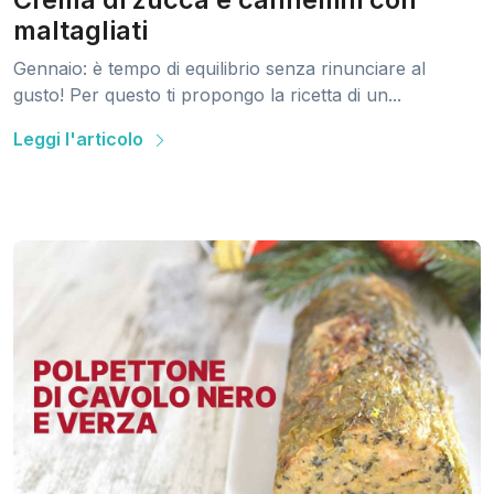
maltagliati
Gennaio: è tempo di equilibrio senza rinunciare al
gusto! Per questo ti propongo la ricetta di un...
Leggi l'articolo