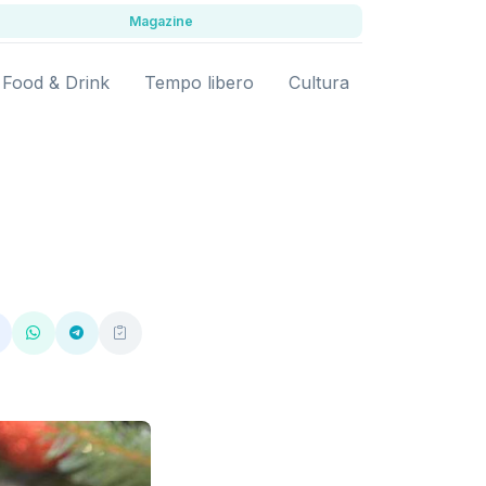
Magazine
Food & Drink
Tempo libero
Cultura