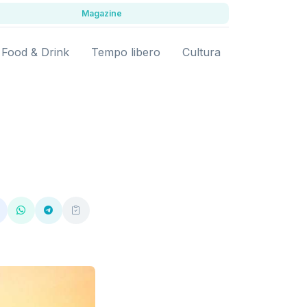
Magazine
Food & Drink
Tempo libero
Cultura