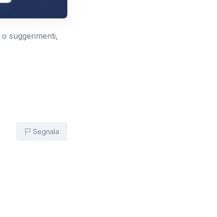
 o suggerimenti,
Segnala