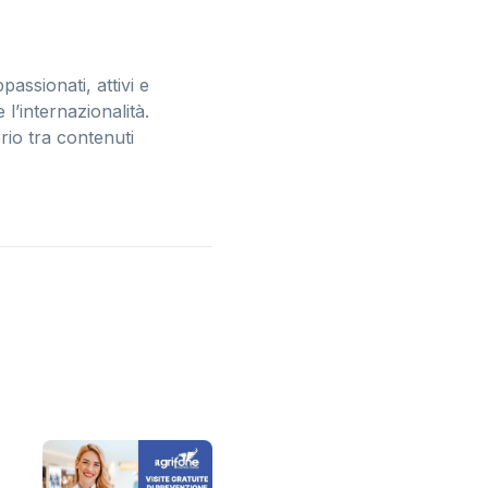
assionati, attivi e
l’internazionalità.
rio tra contenuti