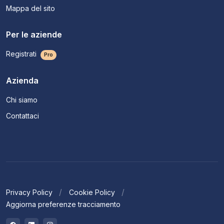
Mappa del sito
Per le aziende
Registrati
Pro
Azienda
Chi siamo
Contattaci
Privacy Policy
Cookie Policy
Aggiorna preferenze tracciamento