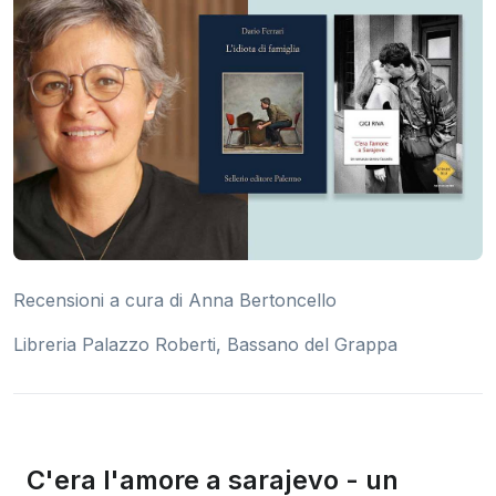
Recensioni a cura di Anna Bertoncello
Libreria Palazzo Roberti, Bassano del Grappa
C'era l'amore a sarajevo - un