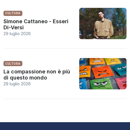
CULTURA
Simone Cattaneo - Esseri
Di-Versi
29 luglio 2026
CULTURA
La compassione non è più
di questo mondo
29 luglio 2026