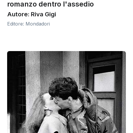
romanzo dentro l'assedio
Autore: Riva Gigi
Editore: Mondadori