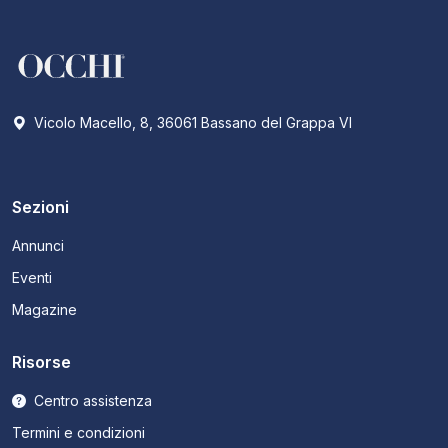
Vicolo Macello, 8, 36061 Bassano del Grappa VI
Sezioni
Annunci
Eventi
Magazine
Risorse
Centro assistenza
Termini e condizioni