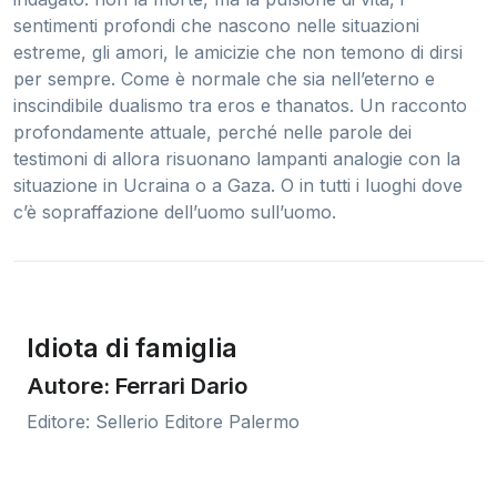
sentimenti profondi che nascono nelle situazioni
estreme, gli amori, le amicizie che non temono di dirsi
per sempre. Come è normale che sia nell’eterno e
inscindibile dualismo tra eros e thanatos. Un racconto
profondamente attuale, perché nelle parole dei
testimoni di allora risuonano lampanti analogie con la
situazione in Ucraina o a Gaza. O in tutti i luoghi dove
c’è sopraffazione dell’uomo sull’uomo.
Idiota di famiglia
Autore: Ferrari Dario
Editore: Sellerio Editore Palermo