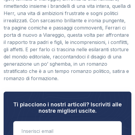
rimettendo insieme i brandelli di una vita intera, quella di
Herr, una vita di ambizioni frustrate e sogni politici
irrealizzati. Con sarcasmo brillante e ironia pungente,
tra pagine comiche e passaggi commoventi, Ferrari ci
porta di nuovo a Viareggio, questa volta per affrontare
il rapporto tra padri e figli, le incomprensioni, i conflitti,
gli affetti. E per farlo ci trascina nelle esilaranti storture
del mondo editoriale, raccontandoci il disagio di una
generazione un po’ sghemba, in un romanzo
stratificato che è a un tempo romanzo politico, satira e
romanzo di formazione.
Ti piacciono i nostri articoli? Iscriviti alle
nostre migliori uscite.
Enter email