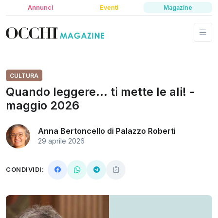
Annunci
Eventi
Magazine
CULTURA
Quando leggere... ti mette le ali! -
maggio 2026
Anna Bertoncello di Palazzo Roberti
29 aprile 2026
CONDIVIDI: