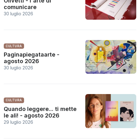
Olivetti - l'arte di
comunicare
30 luglio 2026
CULTURA
Paginapiegataarte -
agosto 2026
30 luglio 2026
CULTURA
Quando leggere... ti mette
le ali! - agosto 2026
29 luglio 2026