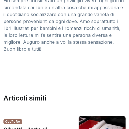
Ho sempre considerato un privilegio vivere ogni giorno
circondata dai libri e un’altra cosa che mi appassiona è
il quotidiano socializzare con una grande varietà di
persone provenienti da ogni dove. Amo soprattutto i
libri illustrati per bambini e i romanzi ricchi di umanità,
la loro lettura mi fa sentire una persona diversa e
migliore. Auguro anche a voi la stessa sensazione.
Buon libro a tutti!
Articoli simili
CULTURA