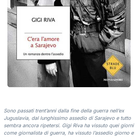
Sono passati trent’anni dalla fine della guerra nell’ex
Juguslavia, dal lunghissimo assedio di Sarajevo e tutto
sembra ancora ripetersi. Gigi Riva ha vissuto quei giorni
come giornalista di guerra, ha vissuto l’assedio giorno e