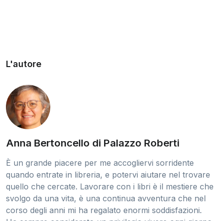
L'autore
Anna Bertoncello di Palazzo Roberti
È un grande piacere per me accogliervi sorridente
quando entrate in libreria, e potervi aiutare nel trovare
quello che cercate. Lavorare con i libri è il mestiere che
svolgo da una vita, è una continua avventura che nel
corso degli anni mi ha regalato enormi soddisfazioni.