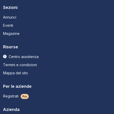
Sezioni
Annunci
Eventi
Magazine
Risorse
Centro assistenza
Termini e condizioni
Mappa del sito
Per le aziende
Registrati
Pro
Azienda