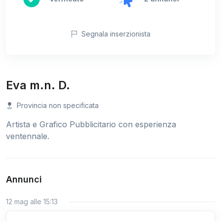
Segnala inserzionista
Eva m.n. D.
Provincia non specificata
Artista e Grafico Pubblicitario con esperienza
ventennale.
Annunci
12 mag alle 15:13