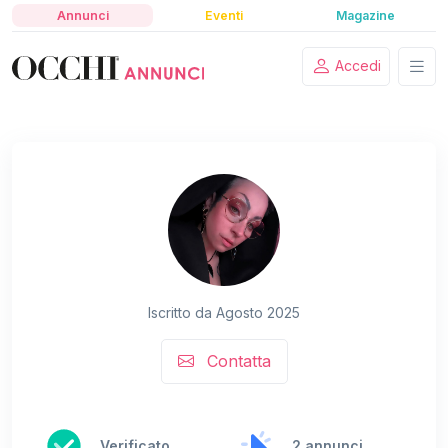
Annunci
Eventi
Magazine
Accedi
Iscritto da Agosto 2025
Contatta
Verificato
2 annunci