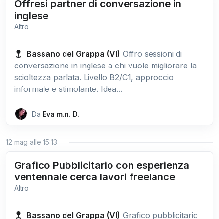
Offresi partner di conversazione in
inglese
Altro
Bassano del Grappa (VI)
Offro sessioni di
conversazione in inglese a chi vuole migliorare la
scioltezza parlata. Livello B2/C1, approccio
informale e stimolante. Idea...
Da
Eva m.n. D.
12 mag alle 15:13
Grafico Pubblicitario con esperienza
ventennale cerca lavori freelance
Altro
Bassano del Grappa (VI)
Grafico pubblicitario