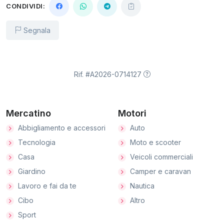
CONDIVIDI:
Segnala
Rif. #A2026-0714127
Mercatino
Motori
Abbigliamento e accessori
Auto
Tecnologia
Moto e scooter
Casa
Veicoli commerciali
Giardino
Camper e caravan
Lavoro e fai da te
Nautica
Cibo
Altro
Sport