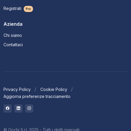
Registrati
Pro
Azienda
Chi siamo
Contattaci
Privacy Policy
Cookie Policy
Aggiorna preferenze tracciamento
© Occhi S.r.l. 2025 - Tutti i diritti riservati.