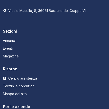
Vicolo Macello, 8, 36061 Bassano del Grappa VI
Sezioni
Annunci
Eventi
Magazine
Risorse
Centro assistenza
Termini e condizioni
Mappa del sito
Per le aziende