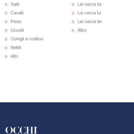
Gatti
Lei cerca lui
Cavalli
Lui cerca lui
Pesci
Lei cerca lei
Uccelli
Altro
Conigli e roditori
Rettili
Altri