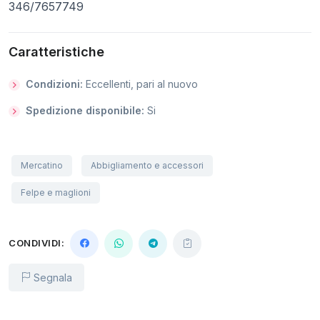
346/7657749
Caratteristiche
Condizioni:
Eccellenti, pari al nuovo
Spedizione disponibile:
Si
Mercatino
Abbigliamento e accessori
Felpe e maglioni
CONDIVIDI:
Segnala