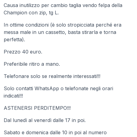
Causa inutilizzo per cambio taglia vendo felpa della
Champion con zip, tg L.
In ottime condizioni (è solo stropicciata perché era
messa male in un cassetto, basta stirarla e torna
perfetta).
Prezzo 40 euro.
Preferibile ritiro a mano.
Telefonare solo se realmente interessati!!!
Solo contatti WhatsApp o telefonate negli orari
indicati!!!
ASTENERSI PERDITEMPO!!!
Dal lunedì al venerdì dalle 17 in poi.
Sabato e domenica dalle 10 in poi al numero