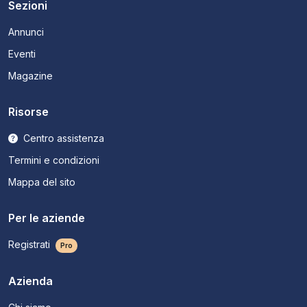
Sezioni
Annunci
Eventi
Magazine
Risorse
Centro assistenza
Termini e condizioni
Mappa del sito
Per le aziende
Registrati
Pro
Azienda