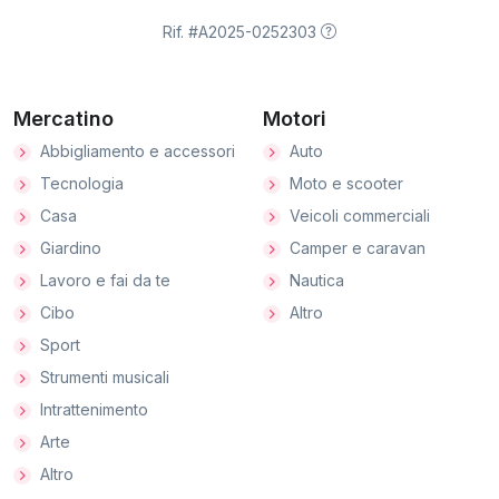
Rif. #A2025-0252303
Mercatino
Motori
Abbigliamento e accessori
Auto
Tecnologia
Moto e scooter
Casa
Veicoli commerciali
Giardino
Camper e caravan
Lavoro e fai da te
Nautica
Cibo
Altro
Sport
Strumenti musicali
Intrattenimento
Arte
Altro