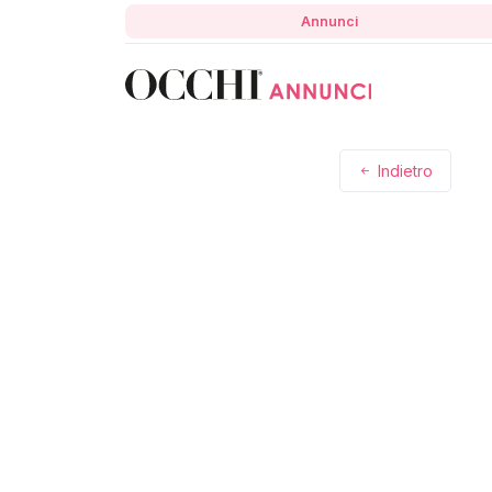
Annunci
Indietro