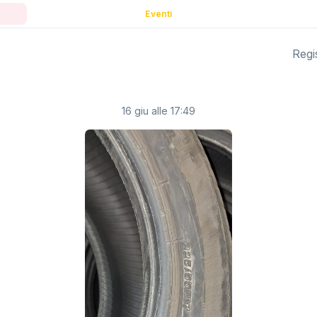
Eventi
Regis
16 giu alle 17:49