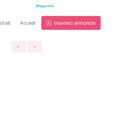
Magazine
trati
Accedi
Inserisci annuncio