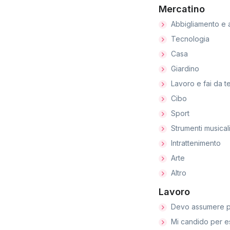
Mercatino
Abbigliamento e 
Tecnologia
Casa
Giardino
Lavoro e fai da t
Cibo
Sport
Strumenti musical
Intrattenimento
Arte
Altro
Lavoro
Devo assumere p
Mi candido per e