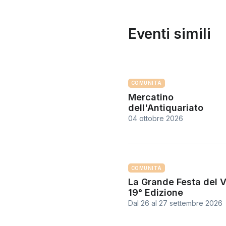
Eventi simili
COMUNITÀ
Mercatino
dell'Antiquariato
04 ottobre 2026
COMUNITÀ
La Grande Festa del V
19° Edizione
Dal 26
al
27 settembre 2026