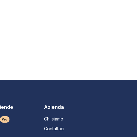
ziende
Azienda
Chi siamo
Pro
Contattaci