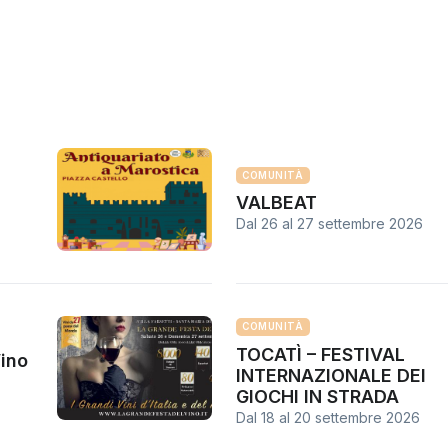
COMUNITÀ
VALBEAT
Dal 26
al
27 settembre 2026
COMUNITÀ
TOCATÌ – FESTIVAL
ino
INTERNAZIONALE DEI
GIOCHI IN STRADA
Dal 18
al
20 settembre 2026