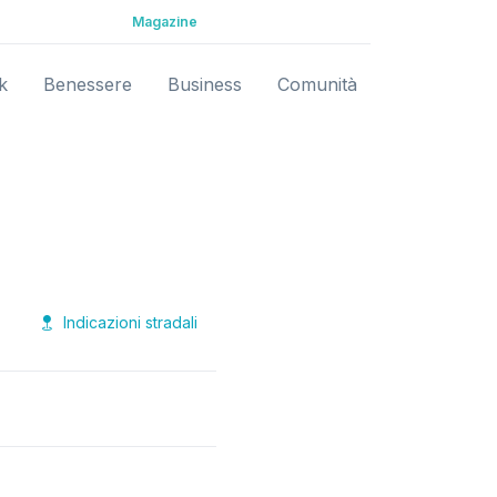
Magazine
k
Benessere
Business
Comunità
Indicazioni stradali