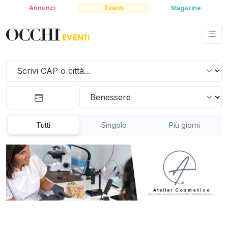
Annunci
Eventi
Magazine
Tutti
Singolo
Più giorni