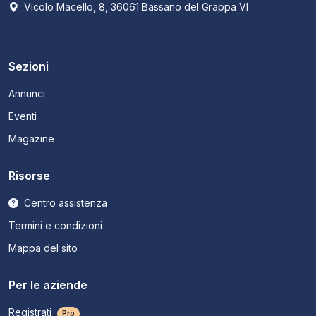
Vicolo Macello, 8, 36061 Bassano del Grappa VI
Sezioni
Annunci
Eventi
Magazine
Risorse
Centro assistenza
Termini e condizioni
Mappa del sito
Per le aziende
Registrati
Pro