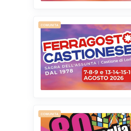
COMUNITA
COMUNITA