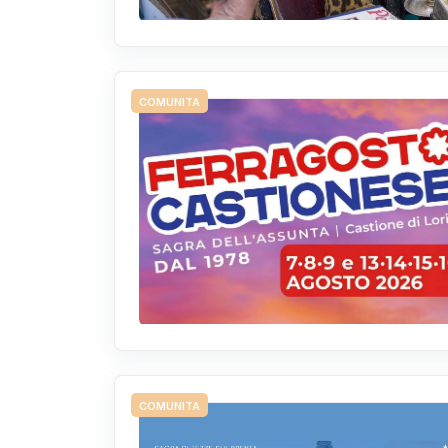
COMUNITA
COMUNITA