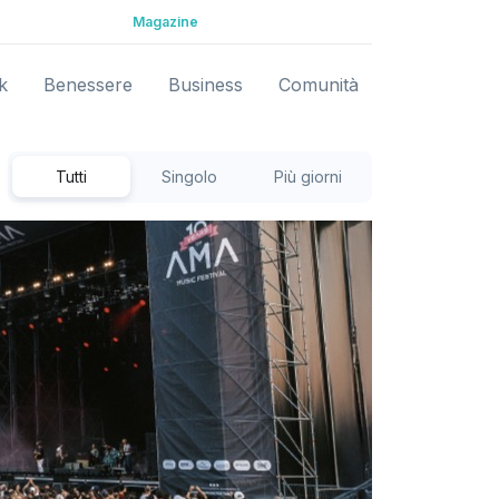
Magazine
k
Benessere
Business
Comunità
Tutti
Singolo
Più giorni