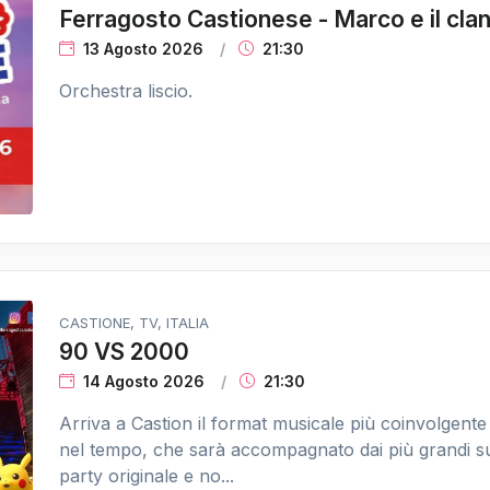
Ferragosto Castionese - Marco e il cla
13 Agosto 2026
21:30
Orchestra liscio.
CASTIONE, TV, ITALIA
90 VS 2000
14 Agosto 2026
21:30
Arriva a Castion il format musicale più coinvolgen
nel tempo, che sarà accompagnato dai più grandi 
party originale e no...