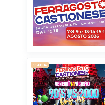
COMUNITA