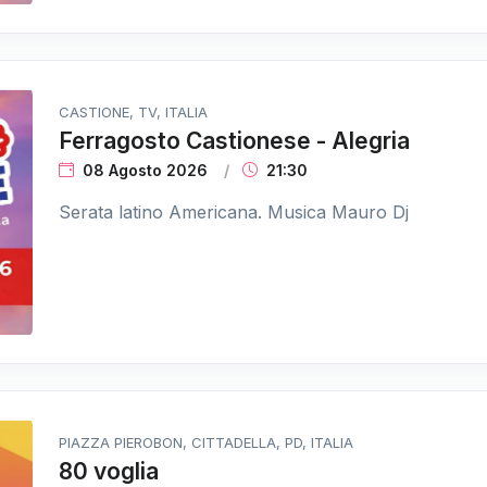
CASTIONE, TV, ITALIA
Ferragosto Castionese - Alegria
08 Agosto 2026
21:30
Serata latino Americana. Musica Mauro Dj
PIAZZA PIEROBON, CITTADELLA, PD, ITALIA
80 voglia