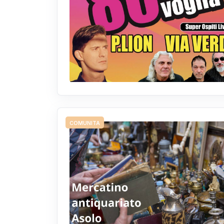
COMUNITA