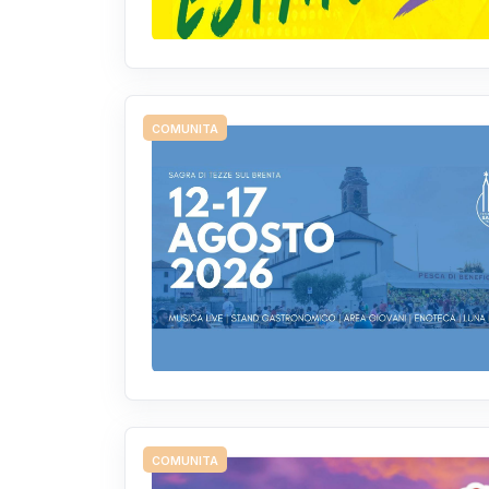
COMUNITA
COMUNITA