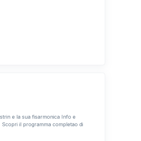
rin e la sua fisarmonica Info e
 Scopri il programma completao di