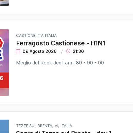
CASTIONE, TV, ITALIA
Ferragosto Castionese - H1N1
09 Agosto 2026
21:30
Meglio del Rock degli anni 80 - 90 - 00
TEZZE SUL BRENTA, VI, ITALIA