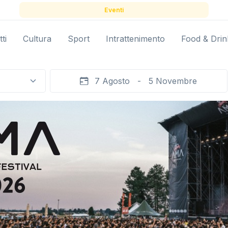
Eventi
ti
Cultura
Sport
Intrattenimento
Food & Drin
7 Agosto - 5 Novembre