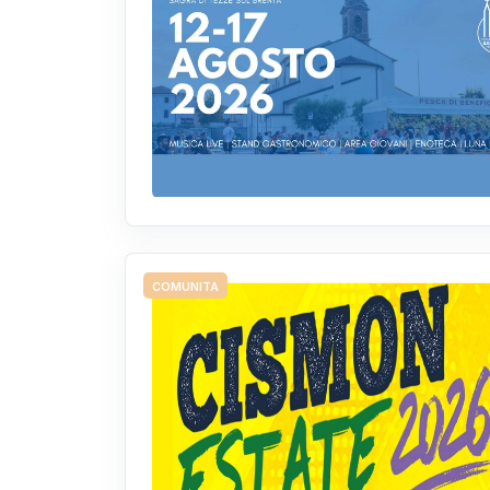
COMUNITA