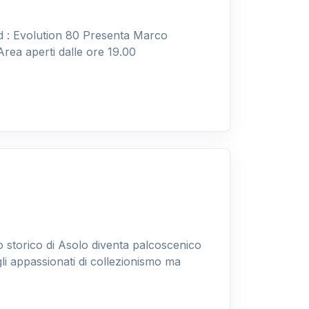
 : Evolution 80 Presenta Marco
ea aperti dalle ore 19.00
 storico di Asolo diventa palcoscenico
li appassionati di collezionismo ma