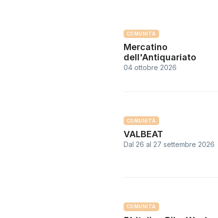
COMUNITÀ
Mercatino
dell'Antiquariato
04 ottobre 2026
COMUNITÀ
VALBEAT
Dal 26
al
27 settembre 2026
COMUNITÀ