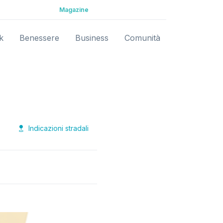
Magazine
k
Benessere
Business
Comunità
Indicazioni stradali