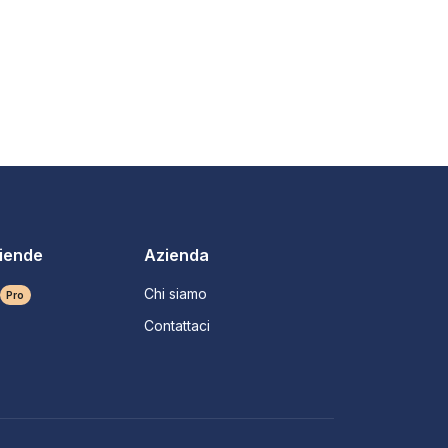
ziende
Azienda
Chi siamo
Pro
Contattaci