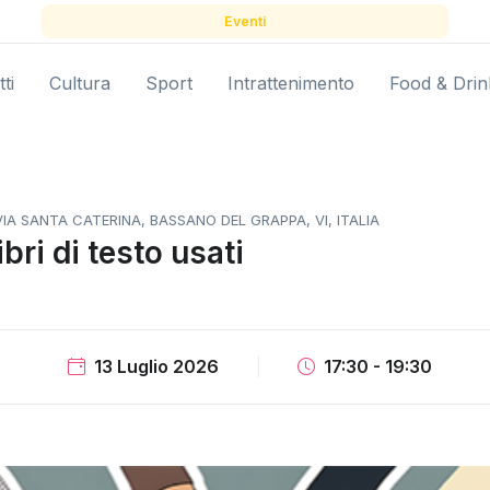
Eventi
ti
Cultura
Sport
Intrattenimento
Food & Drin
IA SANTA CATERINA, BASSANO DEL GRAPPA, VI, ITALIA
bri di testo usati
13 Luglio 2026
17:30 - 19:30