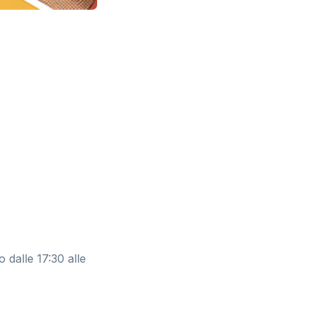
 dalle 17:30 alle