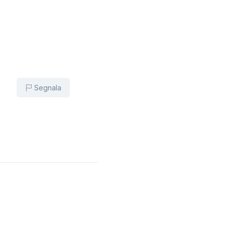
Segnala