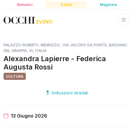
Annunci
Eventi
Magazine
PALAZZO ROBERTI, INDIRIZZO:, VIA JACOPO DA PONTE, BASSANO
DEL GRAPPA, VI, ITALIA
Alexandra Lapierre - Federica
Augusta Rossi
CULTURA
Indicazioni stradali
13 Giugno 2026