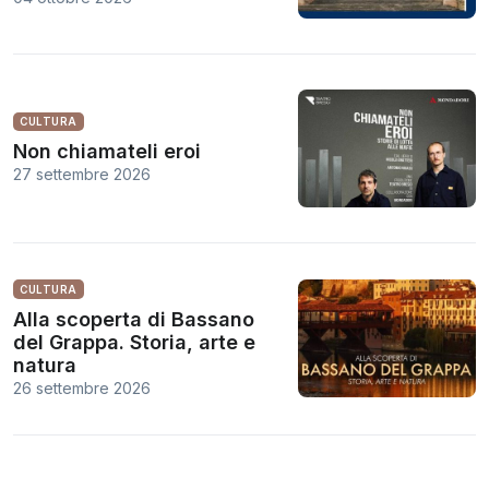
CULTURA
Non chiamateli eroi
27 settembre 2026
CULTURA
Alla scoperta di Bassano
del Grappa. Storia, arte e
natura
26 settembre 2026