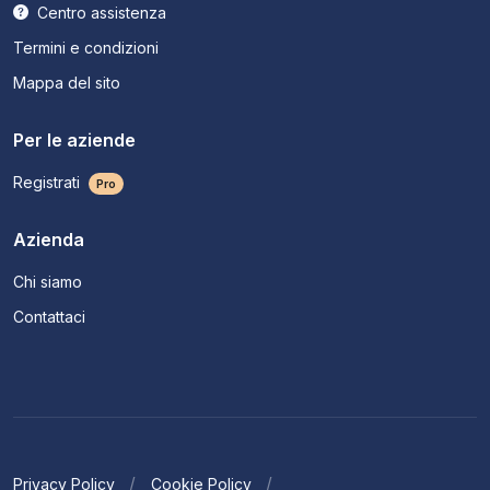
Centro assistenza
Termini e condizioni
Mappa del sito
Per le aziende
Registrati
Pro
Azienda
Chi siamo
Contattaci
Privacy Policy
Cookie Policy