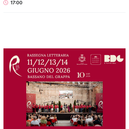
17:00