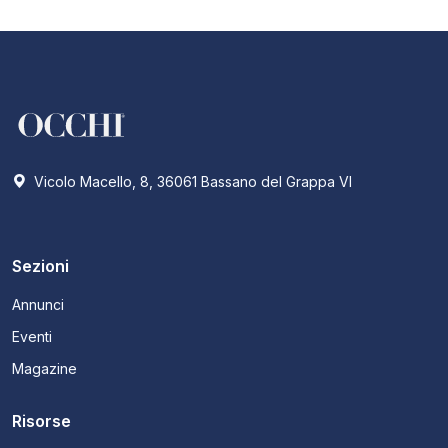
Vicolo Macello, 8, 36061 Bassano del Grappa VI
Sezioni
Annunci
Eventi
Magazine
Risorse