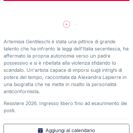
Artemisia Gentileschi è stata una pittrice di grande
talento che ha infranto le leggi dell'Italia secentesca, ha
affermato la propria autonomia verso un padre
possessivo e si è ribellata alla violenza sfidando lo
scandalo. Un'artista capace di imporsi sugli intrighi di
potere del tempo, raccontata da Alexandra Lapierre in
una biografia che ne mette in risalto la personalità
anticonformista.
Resistere 2026. Ingresso libero fino ad esaurimento dei
posti.
Aggiungi al calendario