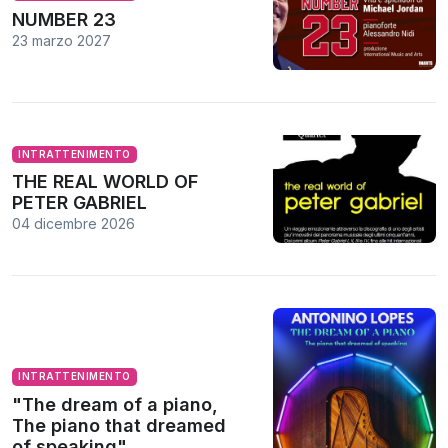
NUMBER 23
23 marzo 2027
INTRATTENIMENTO
THE REAL WORLD OF
PETER GABRIEL
04 dicembre 2026
INTRATTENIMENTO
"The dream of a piano,
The piano that dreamed
of speaking"