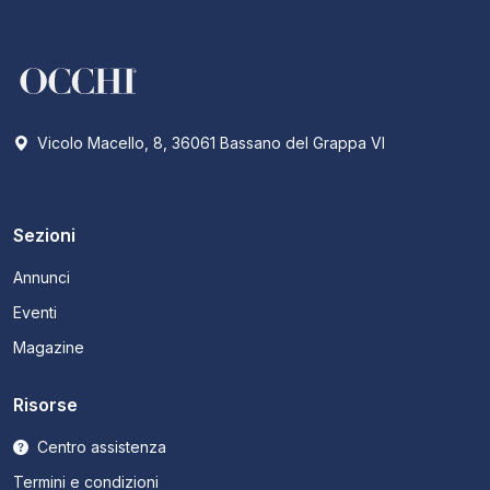
Vicolo Macello, 8, 36061 Bassano del Grappa VI
Sezioni
Annunci
Eventi
Magazine
Risorse
Centro assistenza
Termini e condizioni