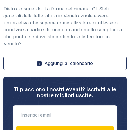
Dietro lo sguardo. La forma del cinema. Gli Stati
generali della letteratura in Veneto vuole essere
un’iniziativa che si pone come attivatore di riflessioni
condivise a partire da una domanda molto semplice: a
che punto è e dove sta andando la letteratura in
Veneto?
Aggiungi al calendario
Ti piacciono i nostri eventi? Iscriviti alle
nostre migliori uscite.
Enter email