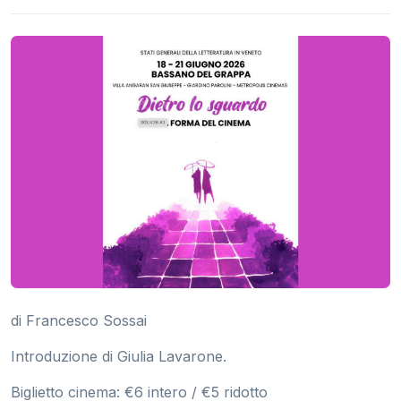
di Francesco Sossai
Introduzione di Giulia Lavarone.
Biglietto cinema: €6 intero / €5 ridotto