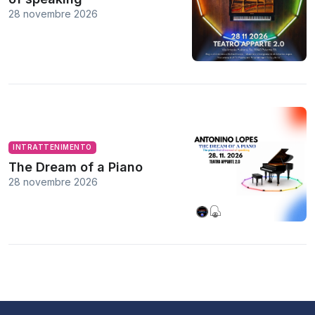
28 novembre 2026
INTRATTENIMENTO
The Dream of a Piano
28 novembre 2026