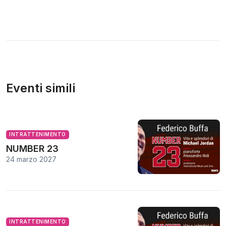
Eventi simili
INTRATTENIMENTO
NUMBER 23
24 marzo 2027
INTRATTENIMENTO