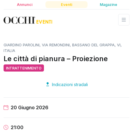
Annunci
Eventi
Magazine
GIARDINO PAROLINI, VIA REMONDINI, BASSANO DEL GRAPPA, VI,
ITALIA
Le città di pianura – Proiezione
INTRATTENIMENTO
Indicazioni stradali
20 Giugno 2026
21:00