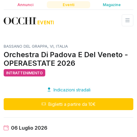
Annunci
Eventi
Magazine
BASSANO DEL GRAPPA, VI, ITALIA
Orchestra Di Padova E Del Veneto -
OPERAESTATE 2026
INTRATTENIMENTO
Indicazioni stradali
Biglietti a partire da 10€
06 Luglio 2026