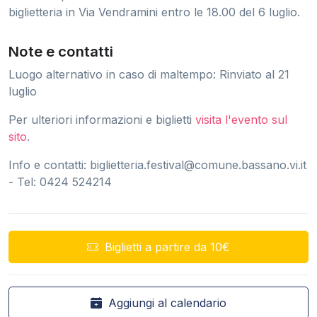
biglietteria in Via Vendramini entro le 18.00 del 6 luglio.
Note e contatti
Luogo alternativo in caso di maltempo: Rinviato al 21
luglio
Per ulteriori informazioni e biglietti
visita l'evento sul
sito
.
Info e contatti:
biglietteria.festival@comune.bassano.vi.it
- Tel: 0424 524214
Biglietti a partire da 10€
Aggiungi al calendario