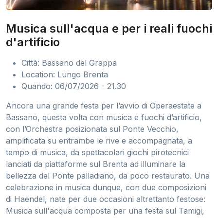
Musica sull'acqua e per i reali fuochi
d'artificio
Città: Bassano del Grappa
Location: Lungo Brenta
Quando: 06/07/2026 - 21.30
Ancora una grande festa per l’avvio di Operaestate a
Bassano, questa volta con musica e fuochi d’artificio,
con l’Orchestra posizionata sul Ponte Vecchio,
amplificata su entrambe le rive e accompagnata, a
tempo di musica, da spettacolari giochi pirotecnici
lanciati da piattaforme sul Brenta ad illuminare la
bellezza del Ponte palladiano, da poco restaurato. Una
celebrazione in musica dunque, con due composizioni
di Haendel, nate per due occasioni altrettanto festose:
Musica sull'acqua composta per una festa sul Tamigi,