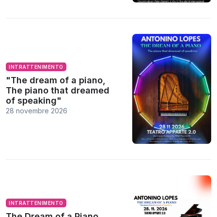
INTRATTENIMENTO
"The dream of a piano,
The piano that dreamed
of speaking"
28 novembre 2026
INTRATTENIMENTO
The Dream of a Piano