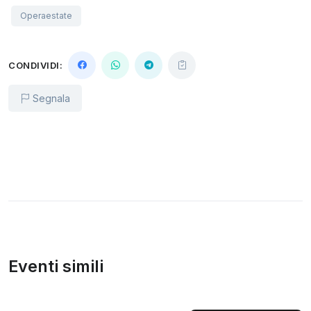
Operaestate
CONDIVIDI:
Segnala
Eventi simili