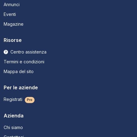
Annunci
Eventi
Magazine
Risorse
Centro assistenza
Termini e condizioni
Mappa del sito
Per le aziende
Registrati
Pro
Azienda
Chi siamo