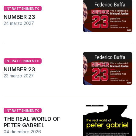
INTRATTENIMENTO
NUMBER 23
24 marzo 2027
INTRATTENIMENTO
NUMBER 23
23 marzo 2027
INTRATTENIMENTO
THE REAL WORLD OF
PETER GABRIEL
04 dicembre 2026