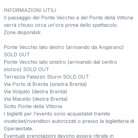
INFORMAZIONI UTILI
Il passaggio del Ponte Vecchio e del Ponte della Vittoria
verrà chiuso circa un'ora prima dello spettacolo.
Zone disponibili:
Ponte Vecchio lato destro (arrivando da Angarano)
SOLD OUT
Ponte Vecchio lato sinistro (arrivando dal centro
storico) SOLD OUT
Terrazza Palazzo Sturm SOLD OUT
Via Porto di Brenta (sinistra Brenta)
Via Volpato (destra Brenta)
Via Macello (destra Brenta)
Sotto Ponte della Vittoria
I biglietti per l'evento sono acquistabili tramite
vivaticket/rivenditori autorizzati o presso la biglietteria di
Operaestate.
Eventuali prenotazioni devono essere ritirate in