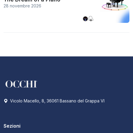
28 novembre 2026
Vicolo Macello, 8, 36061 Bassano del Grappa VI
Sezioni