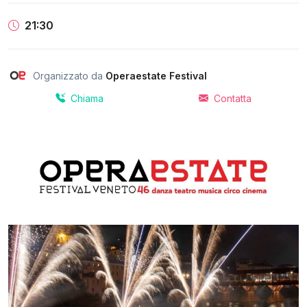
21:30
Organizzato da
Operaestate Festival
Chiama
Contatta