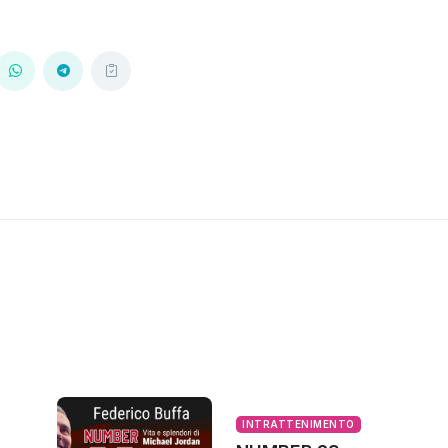
INTRATTENIMENTO