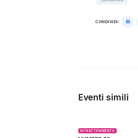
CONDIVIDI:
Eventi simili
INTRATTENIMENTO