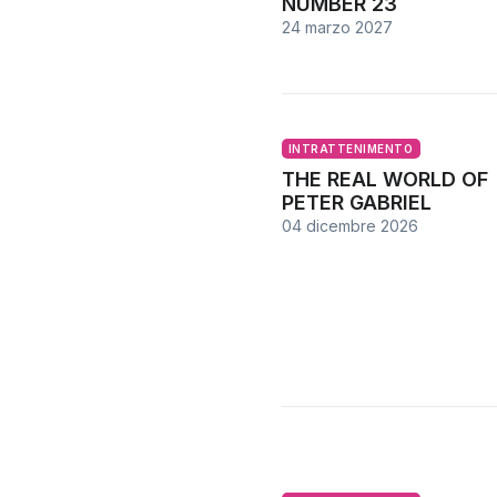
NUMBER 23
24 marzo 2027
INTRATTENIMENTO
THE REAL WORLD OF
PETER GABRIEL
04 dicembre 2026