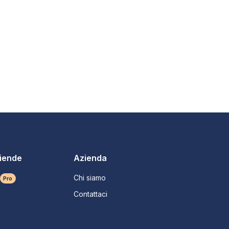
ziende
Azienda
Chi siamo
Pro
Contattaci