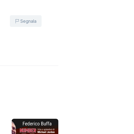
Segnala