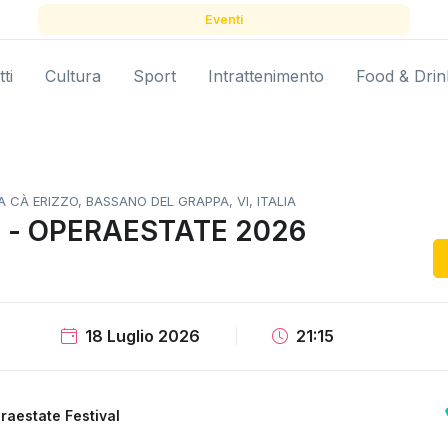
Eventi
ti
Cultura
Sport
Intrattenimento
Food & Drin
A CÀ ERIZZO, BASSANO DEL GRAPPA, VI, ITALIA
i - OPERAESTATE 2026
18 Luglio 2026
21:15
raestate Festival