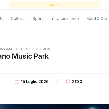
Eventi
ti
Cultura
Sport
Intrattenimento
Food & Drin
ASSANO DEL GRAPPA, VI, ITALIA
ano Music Park
15 Luglio 2026
21:30