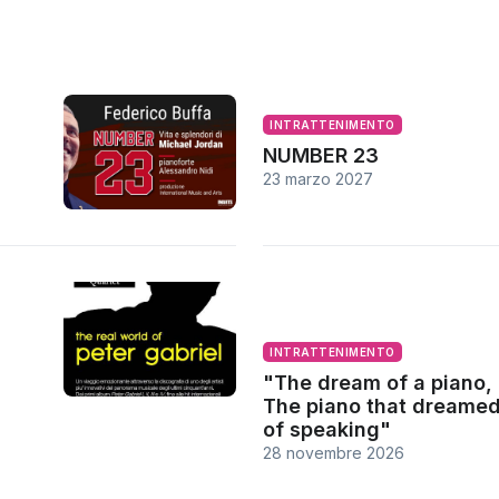
INTRATTENIMENTO
NUMBER 23
23 marzo 2027
INTRATTENIMENTO
"The dream of a piano,
The piano that dreame
of speaking"
28 novembre 2026