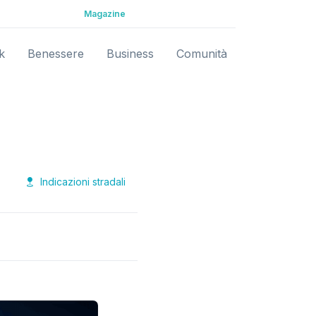
Magazine
k
Benessere
Business
Comunità
Indicazioni stradali