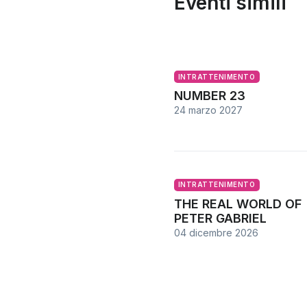
Eventi simili
INTRATTENIMENTO
NUMBER 23
24 marzo 2027
INTRATTENIMENTO
THE REAL WORLD OF
PETER GABRIEL
04 dicembre 2026