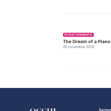
INTRATTENIMENTO
The Dream of a Piano
28 novembre 2026
Sezion