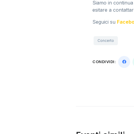
Siamo in continua
esitare a contattar
Seguici su
Faceb
Concerto
CONDIVIDI: