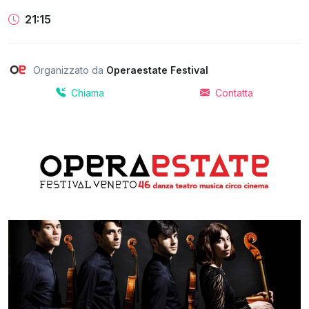
21:15
Organizzato da
Operaestate Festival
Chiama
Contatta