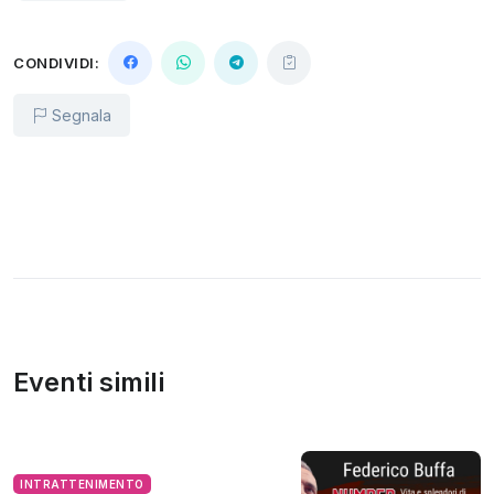
CONDIVIDI:
Segnala
Eventi simili
INTRATTENIMENTO