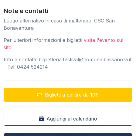
Note e contatti
Luogo alternativo in caso di maltempo: CSC San
Bonaventura
Per ulteriori informazioni e biglietti
visita l'evento sul
sito
.
Info e contatti:
biglietteria.festival@comune.bassano.vi.it
- Tel: 0424 524214
Biglietti a partire da 10€
Aggiungi al calendario