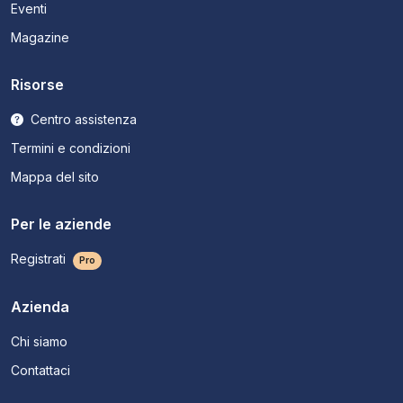
Eventi
Magazine
Risorse
Centro assistenza
Termini e condizioni
Mappa del sito
Per le aziende
Registrati
Pro
Azienda
Chi siamo
Contattaci