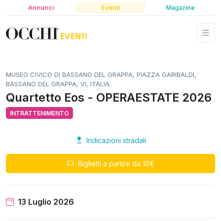
Annunci
Eventi
Magazine
MUSEO CIVICO DI BASSANO DEL GRAPPA, PIAZZA GARIBALDI,
BASSANO DEL GRAPPA, VI, ITALIA
Quartetto Eos - OPERAESTATE 2026
INTRATTENIMENTO
Indicazioni stradali
Biglietti a partire da 10€
13 Luglio 2026