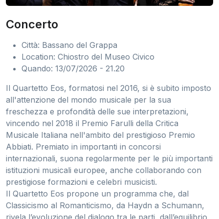
Concerto
Città: Bassano del Grappa
Location: Chiostro del Museo Civico
Quando: 13/07/2026 - 21.20
Il Quartetto Eos, formatosi nel 2016, si è subito imposto
all'attenzione del mondo musicale per la sua
freschezza e profondità delle sue interpretazioni,
vincendo nel 2018 il Premio Farulli della Critica
Musicale Italiana nell'ambito del prestigioso Premio
Abbiati. Premiato in importanti in concorsi
internazionali, suona regolarmente per le più importanti
istituzioni musicali europee, anche collaborando con
prestigiose formazioni e celebri musicisti.
Il Quartetto Eos propone un programma che, dal
Classicismo al Romanticismo, da Haydn a Schumann,
rivela l’evoluzione del dialogo tra le parti, dall’equilibrio