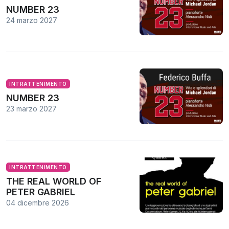
NUMBER 23
24 marzo 2027
INTRATTENIMENTO
NUMBER 23
23 marzo 2027
INTRATTENIMENTO
THE REAL WORLD OF
PETER GABRIEL
04 dicembre 2026