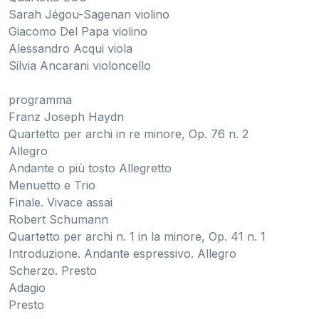
Sarah Jégou-Sagenan violino
Giacomo Del Papa violino
Alessandro Acqui viola
Silvia Ancarani violoncello
programma
Franz Joseph Haydn
Quartetto per archi in re minore, Op. 76 n. 2
Allegro
Andante o più tosto Allegretto
Menuetto e Trio
Finale. Vivace assai
Robert Schumann
Quartetto per archi n. 1 in la minore, Op. 41 n. 1
Introduzione. Andante espressivo. Allegro
Scherzo. Presto
Adagio
Presto