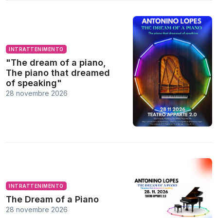
INTRATTENIMENTO
"The dream of a piano,
The piano that dreamed
of speaking"
28 novembre 2026
INTRATTENIMENTO
The Dream of a Piano
28 novembre 2026