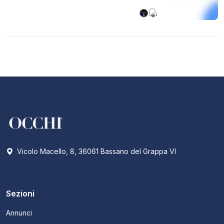
Vicolo Macello, 8, 36061 Bassano del Grappa VI
Sezioni
Annunci