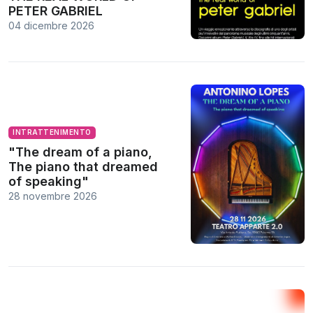
PETER GABRIEL
04 dicembre 2026
INTRATTENIMENTO
"The dream of a piano,
The piano that dreamed
of speaking"
28 novembre 2026