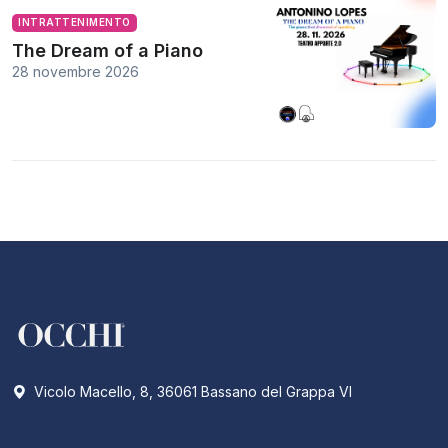
INTRATTENIMENTO
The Dream of a Piano
28 novembre 2026
Vicolo Macello, 8, 36061 Bassano del Grappa VI