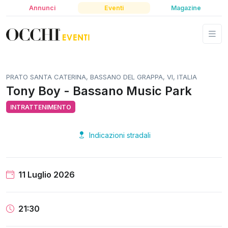
Annunci
Eventi
Magazine
PRATO SANTA CATERINA, BASSANO DEL GRAPPA, VI, ITALIA
Tony Boy - Bassano Music Park
INTRATTENIMENTO
Indicazioni stradali
11 Luglio 2026
21:30