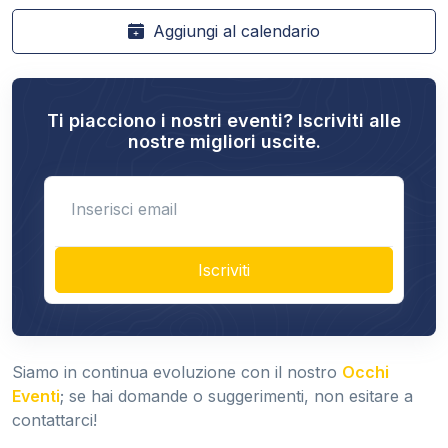
Aggiungi al calendario
Ti piacciono i nostri eventi? Iscriviti alle
nostre migliori uscite.
Enter email
Iscriviti
Siamo in continua evoluzione con il nostro
Occhi
Eventi
; se hai domande o suggerimenti, non esitare a
contattarci!