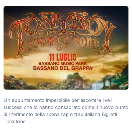
Un appuntamento imperdibile per ascoltare live i
successi che lo hanno consacrato come il nuovo punto
di riferimento della scena rap e trap italiana Biglietti
Ticketone