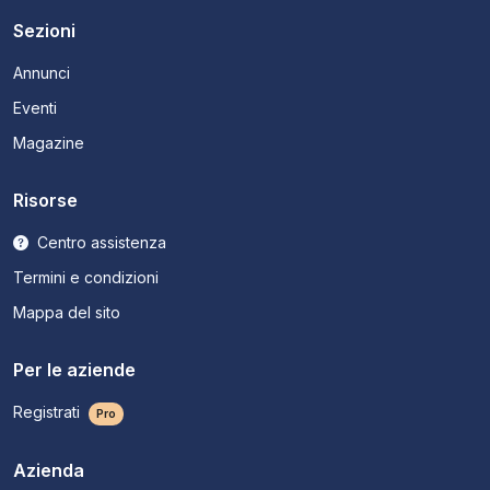
Sezioni
Annunci
Eventi
Magazine
Risorse
Centro assistenza
Termini e condizioni
Mappa del sito
Per le aziende
Registrati
Pro
Azienda