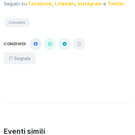
Seguici su
Facebook
,
Linkedin
,
Instagram
e
Twitter
.
Concerto
CONDIVIDI:
Segnala
Eventi simili