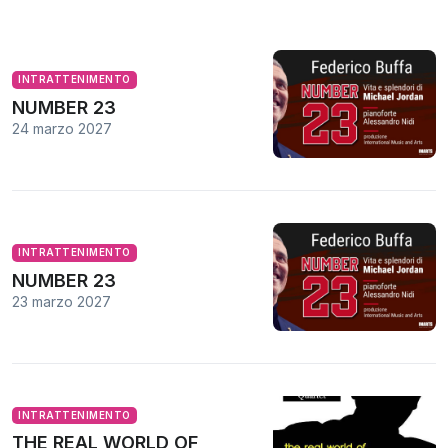
INTRATTENIMENTO
NUMBER 23
24 marzo 2027
INTRATTENIMENTO
NUMBER 23
23 marzo 2027
INTRATTENIMENTO
THE REAL WORLD OF