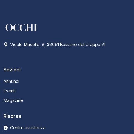
Vicolo Macello, 8, 36061 Bassano del Grappa VI
Sezioni
Annunci
Eventi
Magazine
Risorse
Centro assistenza