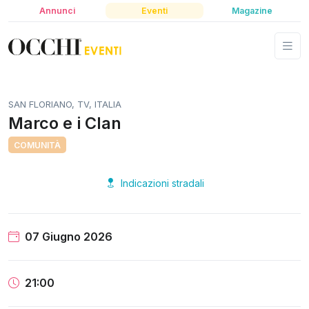
Annunci
Eventi
Magazine
SAN FLORIANO, TV, ITALIA
Marco e i Clan
COMUNITÀ
Indicazioni stradali
07 Giugno 2026
21:00