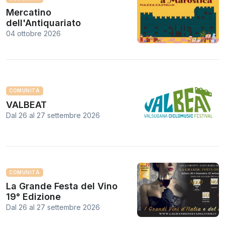
Mercatino
dell'Antiquariato
04 ottobre 2026
COMUNITÀ
VALBEAT
Dal 26
al
27 settembre 2026
COMUNITÀ
La Grande Festa del Vino
19° Edizione
Dal 26
al
27 settembre 2026