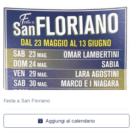
Festa a San Floriano
Aggiungi al calendario