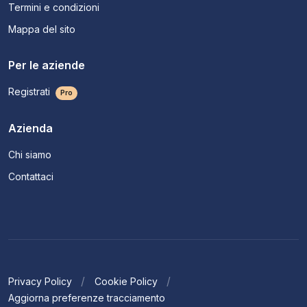
Termini e condizioni
Mappa del sito
Per le aziende
Registrati
Pro
Azienda
Chi siamo
Contattaci
Privacy Policy
Cookie Policy
Aggiorna preferenze tracciamento