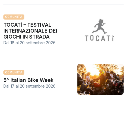
COMUNITÀ
TOCATÌ – FESTIVAL
INTERNAZIONALE DEI
GIOCHI IN STRADA
Dal 18
al
20 settembre 2026
COMUNITÀ
5^ Italian Bike Week
Dal 17
al
20 settembre 2026