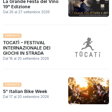
La Grande Festa del Vino
19° Edizione
Dal 26
al
27 settembre 2026
COMUNITÀ
TOCATÌ – FESTIVAL
INTERNAZIONALE DEI
GIOCHI IN STRADA
Dal 18
al
20 settembre 2026
COMUNITÀ
5^ Italian Bike Week
Dal 17
al
20 settembre 2026