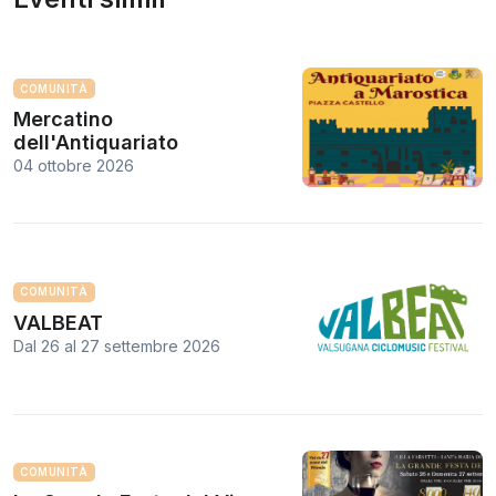
COMUNITÀ
Mercatino
dell'Antiquariato
04 ottobre 2026
COMUNITÀ
VALBEAT
Dal 26
al
27 settembre 2026
COMUNITÀ