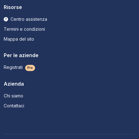
Risorse
Centro assistenza
Termini e condizioni
Mappa del sito
Per le aziende
Registrati
Pro
Azienda
Chi siamo
Contattaci