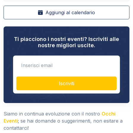
Aggiungi al calendario
Ti piacciono i nostri eventi? Iscriviti alle
nostre migliori uscite.
Enter email
Iscriviti
Siamo in continua evoluzione con il nostro
Occhi
Eventi
; se hai domande o suggerimenti, non esitare a
contattarci!