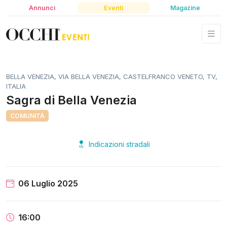
Annunci
Eventi
Magazine
BELLA VENEZIA, VIA BELLA VENEZIA, CASTELFRANCO VENETO, TV,
ITALIA
Sagra di Bella Venezia
COMUNITÀ
Indicazioni stradali
06 Luglio 2025
16:00