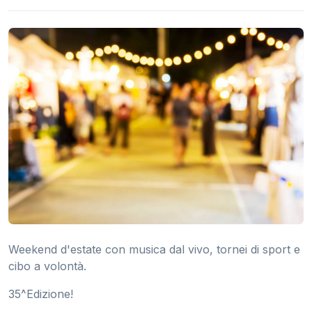
Weekend d'estate con musica dal vivo, tornei di sport e
cibo a volontà.
35^Edizione!