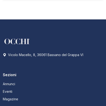
Vicolo Macello, 8, 36061 Bassano del Grappa VI
Sezioni
Annunci
Eventi
Magazine