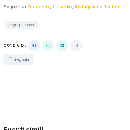
Seguici su
Facebook
,
Linkedin
,
Instagram
e
Twitter
.
Sagra paesana
CONDIVIDI:
Segnala
Eventi simili