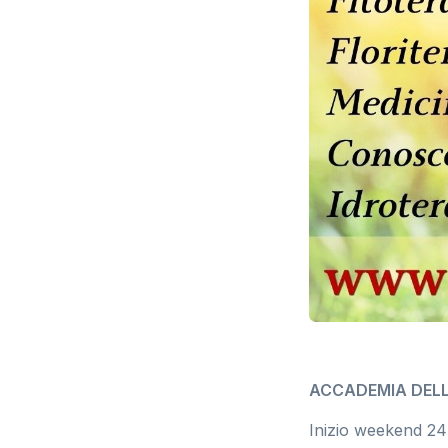
ACCADEMIA DEL
Inizio weekend 24