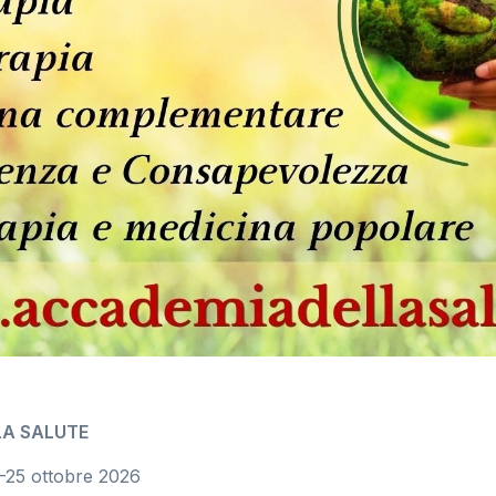
LA SALUTE
-25 ottobre 2026