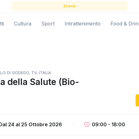
Eventi
ti
Cultura
Sport
Intrattenimento
Food & Drin
LO DI GODEGO, TV, ITALIA
 della Salute (Bio-
Dal 24
al
25 Ottobre 2026
09:00 - 18:00