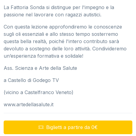
La Fattoria Sonda si distingue per l'impegno e la
passione nel lavorare con ragazzi autistici.
Con questa lezione approfondiremo le conoscenze
sugli oli essenziali e allo stesso tempo sosterremo
questa bella realtà, poiché l'intero contributo sarà
devoluto a sostegno delle loro attività. Condivideremo
un’esperienza formativa e solidale!
Ass. Scienza e Arte della Salute
a Castello di Godego TV
(vicino a Castelfranco Veneto)
www.artedellasalute.it
Biglietti a partire da 0€