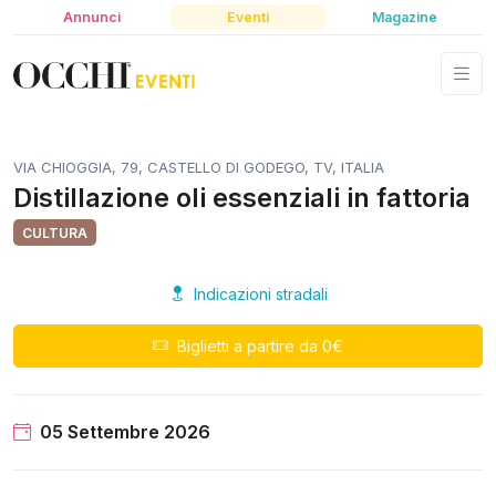
Annunci
Eventi
Magazine
VIA CHIOGGIA, 79, CASTELLO DI GODEGO, TV, ITALIA
Distillazione oli essenziali in fattoria
CULTURA
Indicazioni stradali
Biglietti a partire da 0€
05 Settembre 2026