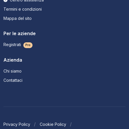
Termini e condizioni
Mappa del sito
Per le aziende
Registrati
Pro
Azienda
Chi siamo
Contattaci
Privacy Policy
Cookie Policy