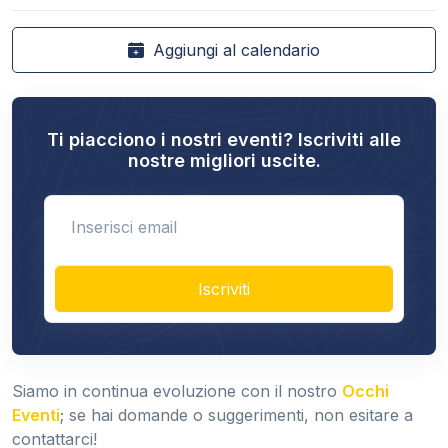
Aggiungi al calendario
Ti piacciono i nostri eventi? Iscriviti alle
nostre migliori uscite.
Enter email
Iscriviti
Siamo in continua evoluzione con il nostro
Occhi
Eventi
; se hai domande o suggerimenti, non esitare a
contattarci!