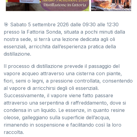
🎯 Sabato 5 settembre 2026 dalle 09:30 alle 12:30
presso la Fattoria Sonda, situata a pochi minuti dalla
nostra sede, si terrà una lezione dedicata agli oli
essenziali, arricchita dall’esperienza pratica della
distillazione.
Il processo di distillazione prevede il passaggio del
vapore acqueo attraverso una cisterna con piante,
fiori, semi o legni, a pressione controllata, consentendo
al vapore di arricchirsi degli oli essenziali.
Successivamente, il vapore viene fatto passare
attraverso una serpentina di raffreddamento, dove si
condensa in un liquido. Le essenze, in quanto resine
oleose, galleggiano sulla superficie dell’acqua,
rimanendo in sospensione e facilitando così la loro
raccolta.