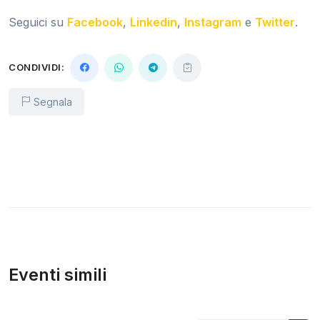
Seguici su
Facebook
,
Linkedin
,
Instagram
e
Twitter
.
CONDIVIDI:
Segnala
Eventi simili