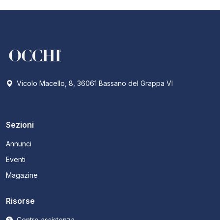
Vicolo Macello, 8, 36061 Bassano del Grappa VI
Sezioni
Annunci
Eventi
Magazine
Risorse
Centro assistenza