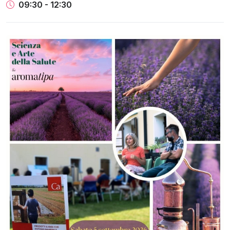
09:30 - 12:30