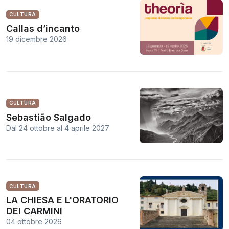
CULTURA
Callas d’incanto
19 dicembre 2026
CULTURA
Sebastião Salgado
Dal 24 ottobre
al
4 aprile 2027
CULTURA
LA CHIESA E L'ORATORIO
DEI CARMINI
04 ottobre 2026