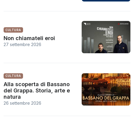
CULTURA
Non chiamateli eroi
27 settembre 2026
CULTURA
Alla scoperta di Bassano
del Grappa. Storia, arte e
natura
26 settembre 2026