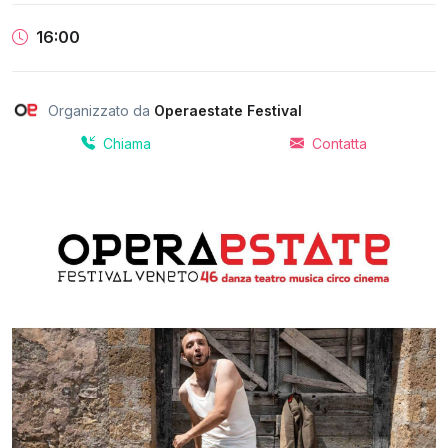
16:00
Organizzato da
Operaestate Festival
Chiama
Contatta