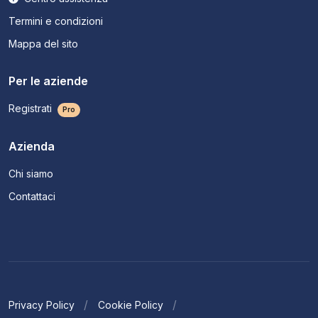
Termini e condizioni
Mappa del sito
Per le aziende
Registrati
Pro
Azienda
Chi siamo
Contattaci
Privacy Policy
Cookie Policy