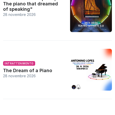
The piano that dreamed
of speaking"
28 novembre 2026
INTRATTENIMENTO
The Dream of a Piano
28 novembre 2026