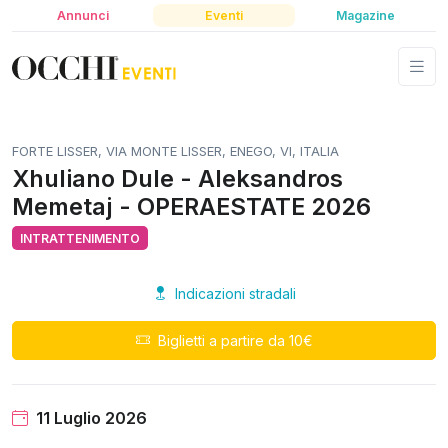
Annunci
Eventi
Magazine
FORTE LISSER, VIA MONTE LISSER, ENEGO, VI, ITALIA
Xhuliano Dule - Aleksandros
Memetaj - OPERAESTATE 2026
INTRATTENIMENTO
Indicazioni stradali
Biglietti a partire da 10€
11 Luglio 2026