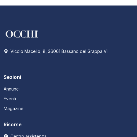
Vicolo Macello, 8, 36061 Bassano del Grappa VI
Sezioni
Annunci
Eventi
Magazine
Risorse
Centro assistenza