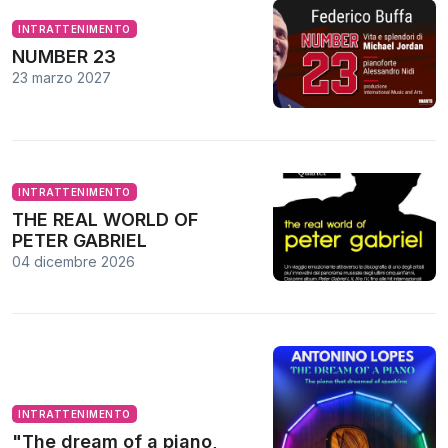
INTRATTENIMENTO
NUMBER 23
23 marzo 2027
INTRATTENIMENTO
THE REAL WORLD OF
PETER GABRIEL
04 dicembre 2026
INTRATTENIMENTO
"The dream of a piano,