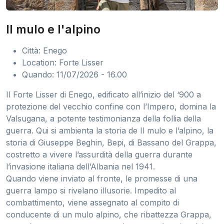
Il mulo e l'alpino
Città: Enego
Location: Forte Lisser
Quando: 11/07/2026 - 16.00
Il Forte Lisser di Enego, edificato all’inizio del ‘900 a
protezione del vecchio confine con l’Impero, domina la
Valsugana, a potente testimonianza della follia della
guerra. Qui si ambienta la storia de Il mulo e l’alpino, la
storia di Giuseppe Beghin, Bepi, di Bassano del Grappa,
costretto a vivere l’assurdità della guerra durante
l’invasione italiana dell’Albania nel 1941.
Quando viene inviato al fronte, le promesse di una
guerra lampo si rivelano illusorie. Impedito al
combattimento, viene assegnato al compito di
conducente di un mulo alpino, che ribattezza Grappa,