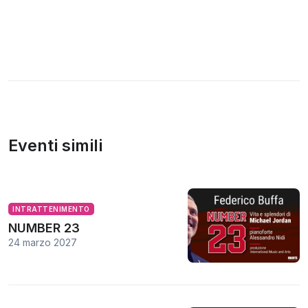
Eventi simili
INTRATTENIMENTO
NUMBER 23
24 marzo 2027