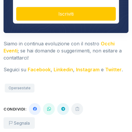
Iscriviti
Siamo in continua evoluzione con il nostro
Occhi
Eventi
; se hai domande o suggerimenti, non esitare a
contattarci!
Seguici su
Facebook
,
Linkedin
,
Instagram
e
Twitter
.
Operaestate
CONDIVIDI:
Segnala