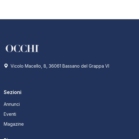
Vicolo Macello, 8, 36061 Bassano del Grappa VI
Sezioni
Annunci
Eventi
Magazine