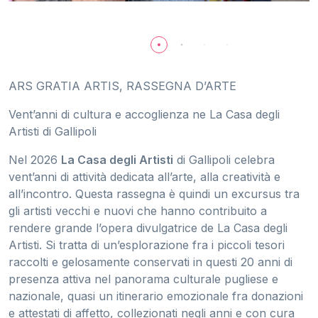
ARS GRATIA ARTIS, RASSEGNA D’ARTE
Vent’anni di cultura e accoglienza ne La Casa degli
Artisti di Gallipoli
Nel 2026
La Casa degli Artisti
di Gallipoli celebra
vent’anni di attività dedicata all’arte, alla creatività e
all’incontro. Questa rassegna è quindi un excursus tra
gli artisti vecchi e nuovi che hanno contribuito a
rendere grande l’opera divulgatrice de La Casa degli
Artisti. Si tratta di un’esplorazione fra i piccoli tesori
raccolti e gelosamente conservati in questi 20 anni di
presenza attiva nel panorama culturale pugliese e
nazionale, quasi un itinerario emozionale fra donazioni
e attestati di affetto, collezionati negli anni e con cura