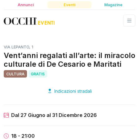
Annunci
Eventi
Magazine
VIA LEPANTO, 1
Vent’anni regalati all’arte: il miracolo
culturale di De Cesario e Maritati
CULTURA
GRATIS
Indicazioni stradali
Dal 27 Giugno
al
31 Dicembre 2026
18 - 21:00