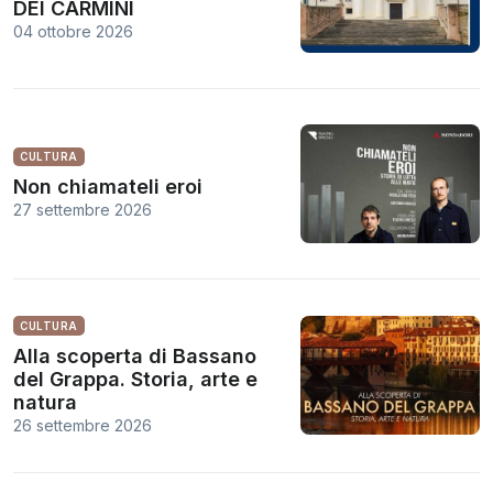
DEI CARMINI
04 ottobre 2026
CULTURA
Non chiamateli eroi
27 settembre 2026
CULTURA
Alla scoperta di Bassano
del Grappa. Storia, arte e
natura
26 settembre 2026