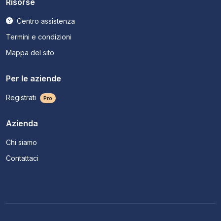
Risorse
Centro assistenza
Termini e condizioni
Mappa del sito
Per le aziende
Registrati
Pro
Azienda
Chi siamo
Contattaci