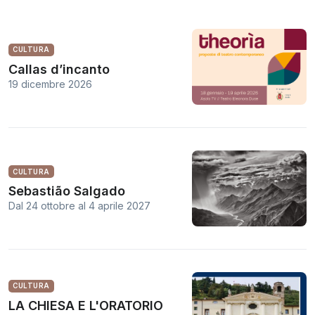
CULTURA
Callas d’incanto
19 dicembre 2026
CULTURA
Sebastião Salgado
Dal 24 ottobre
al
4 aprile 2027
CULTURA
LA CHIESA E L'ORATORIO