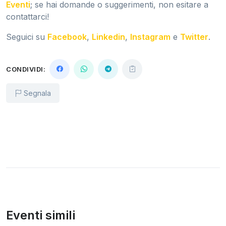
Eventi
; se hai domande o suggerimenti, non esitare a
contattarci!
Seguici su
Facebook
,
Linkedin
,
Instagram
e
Twitter
.
CONDIVIDI:
Segnala
Eventi simili