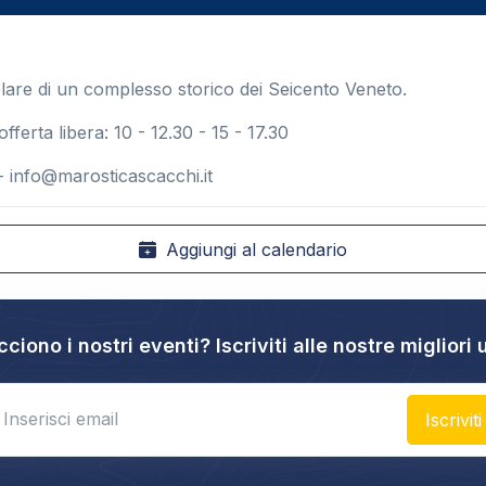
lare di un complesso storico dei Seicento Veneto.
offerta libera: 10 - 12.30 - 15 - 17.30
 -
info@marosticascacchi.it
Aggiungi al calendario
cciono i nostri eventi? Iscriviti alle nostre migliori 
nter email
Iscriviti