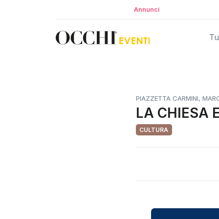
Annunci
Tut
PIAZZETTA CARMINI, MAROS
LA CHIESA E
CULTURA