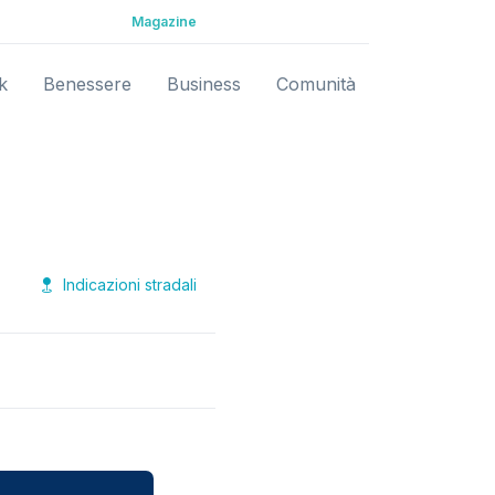
Magazine
k
Benessere
Business
Comunità
Indicazioni stradali