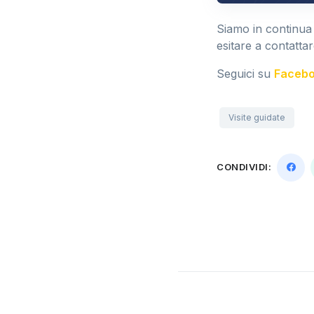
Siamo in continua
esitare a contattar
Seguici su
Faceb
Visite guidate
CONDIVIDI: