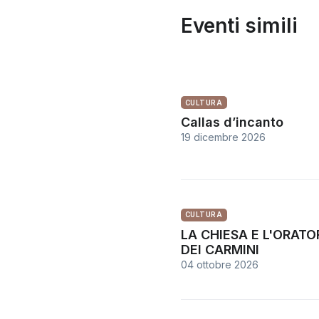
Eventi simili
CULTURA
Callas d’incanto
19 dicembre 2026
CULTURA
LA CHIESA E L'ORATO
DEI CARMINI
04 ottobre 2026