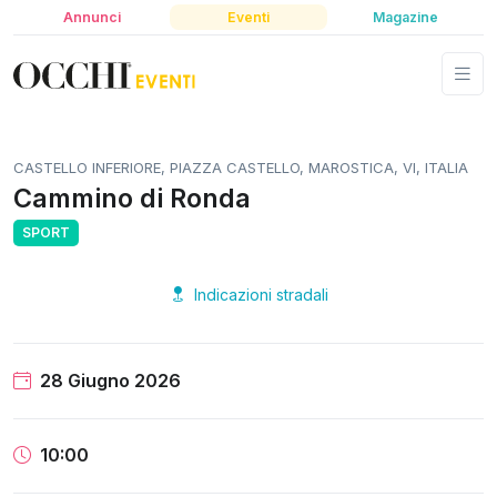
Annunci
Eventi
Magazine
CASTELLO INFERIORE, PIAZZA CASTELLO, MAROSTICA, VI, ITALIA
Cammino di Ronda
SPORT
Indicazioni stradali
28 Giugno 2026
10:00