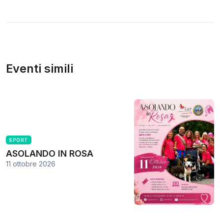
Eventi simili
SPORT
ASOLANDO IN ROSA
11 ottobre 2026