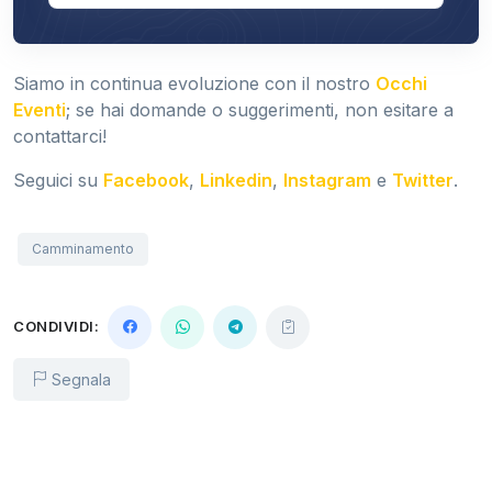
Siamo in continua evoluzione con il nostro
Occhi
Eventi
; se hai domande o suggerimenti, non esitare a
contattarci!
Seguici su
Facebook
,
Linkedin
,
Instagram
e
Twitter
.
Camminamento
CONDIVIDI:
Segnala