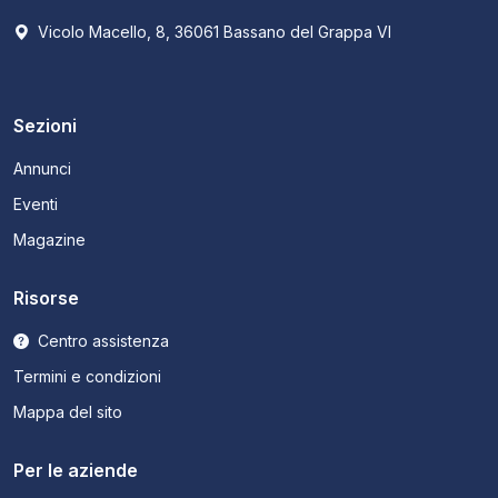
Vicolo Macello, 8, 36061 Bassano del Grappa VI
Sezioni
Annunci
Eventi
Magazine
Risorse
Centro assistenza
Termini e condizioni
Mappa del sito
Per le aziende