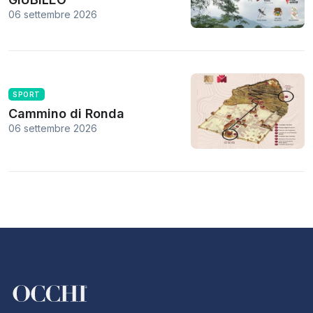
06 settembre 2026
SPORT
Cammino di Ronda
06 settembre 2026