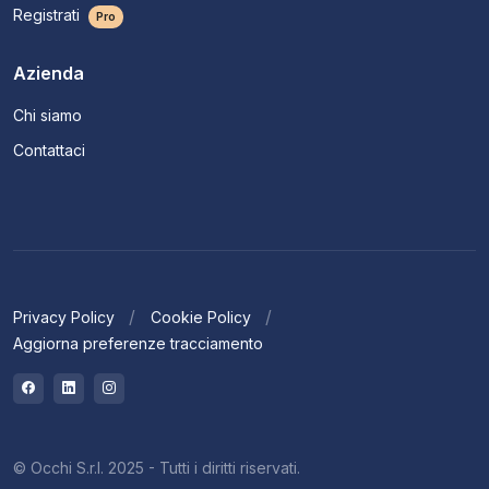
Registrati
Pro
Azienda
Chi siamo
Contattaci
Privacy Policy
Cookie Policy
Aggiorna preferenze tracciamento
© Occhi S.r.l. 2025 - Tutti i diritti riservati.