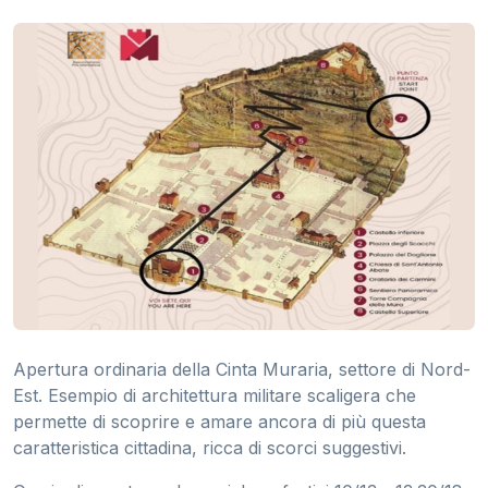
Apertura ordinaria della Cinta Muraria, settore di Nord-
Est. Esempio di architettura militare scaligera che
permette di scoprire e amare ancora di più questa
caratteristica cittadina, ricca di scorci suggestivi.