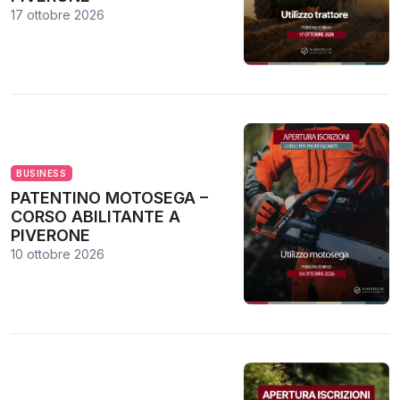
17 ottobre 2026
BUSINESS
PATENTINO MOTOSEGA –
CORSO ABILITANTE A
PIVERONE
10 ottobre 2026