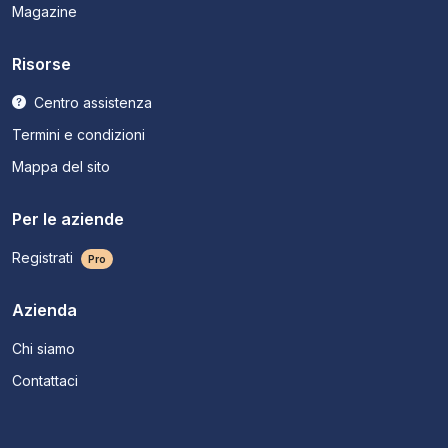
Magazine
Risorse
Centro assistenza
Termini e condizioni
Mappa del sito
Per le aziende
Registrati
Pro
Azienda
Chi siamo
Contattaci