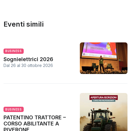
Eventi simili
BUSINESS
Sognielettrici 2026
Dal 26
al
30 ottobre 2026
BUSINESS
PATENTINO TRATTORE –
CORSO ABILITANTE A
PIVERONE