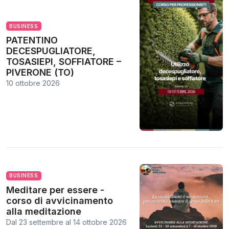
BUSINESS
PATENTINO
DECESPUGLIATORE,
TOSASIEPI, SOFFIATORE –
PIVERONE (TO)
10 ottobre 2026
BUSINESS
Meditare per essere -
corso di avvicinamento
alla meditazione
Dal 23 settembre
al
14 ottobre 2026