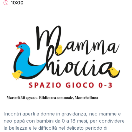
10:00
Incontri aperti a donne in gravidanza, neo mamme e
neo papà con bambini da 0 a 18 mesi, per condividere
la bellezza e le difficoltà nel delicato periodo di