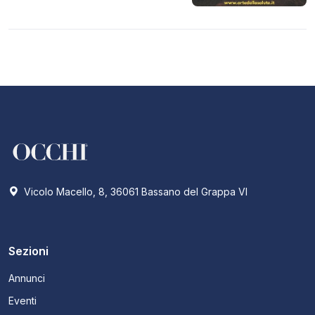
Vicolo Macello, 8, 36061 Bassano del Grappa VI
Sezioni
Annunci
Eventi