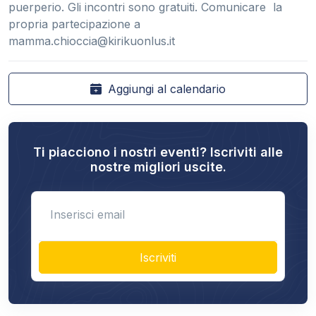
puerperio. Gli incontri sono gratuiti. Comunicare la
propria partecipazione a
mamma.chioccia@kirikuonlus.it
Aggiungi al calendario
Ti piacciono i nostri eventi? Iscriviti alle
nostre migliori uscite.
Enter email
Iscriviti