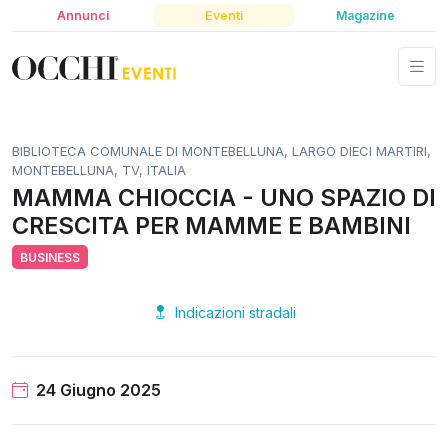
Annunci
Eventi
Magazine
BIBLIOTECA COMUNALE DI MONTEBELLUNA, LARGO DIECI MARTIRI,
MONTEBELLUNA, TV, ITALIA
MAMMA CHIOCCIA - UNO SPAZIO DI
CRESCITA PER MAMME E BAMBINI
BUSINESS
Indicazioni stradali
24 Giugno 2025