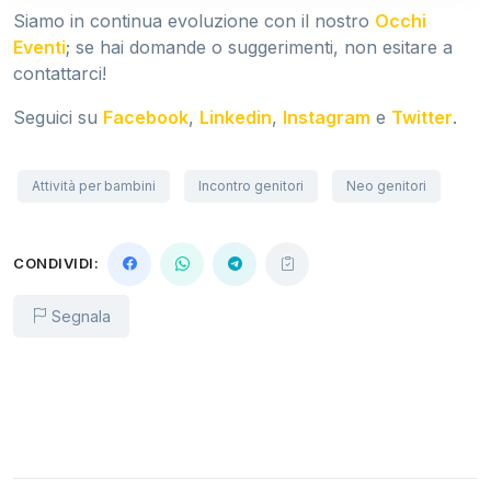
Siamo in continua evoluzione con il nostro
Occhi
Eventi
; se hai domande o suggerimenti, non esitare a
contattarci!
Seguici su
Facebook
,
Linkedin
,
Instagram
e
Twitter
.
Attività per bambini
Incontro genitori
Neo genitori
CONDIVIDI:
Segnala