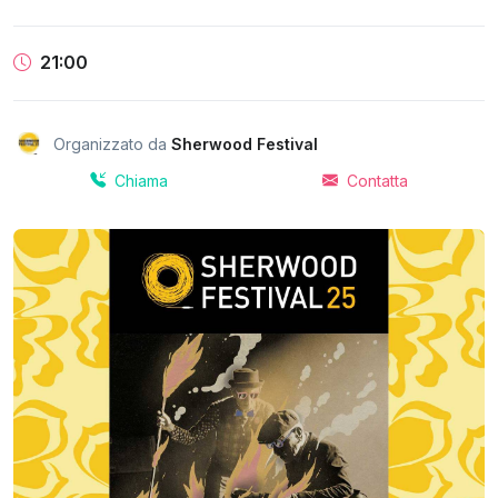
21:00
Organizzato da
Sherwood Festival
Chiama
Contatta