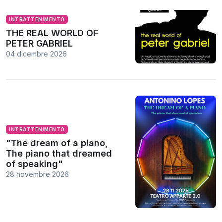
INTRATTENIMENTO
THE REAL WORLD OF
PETER GABRIEL
04 dicembre 2026
INTRATTENIMENTO
"The dream of a piano,
The piano that dreamed
of speaking"
28 novembre 2026