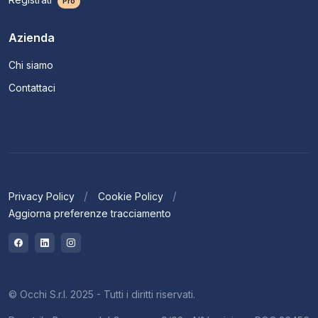
Pro
Azienda
Chi siamo
Contattaci
Privacy Policy
Cookie Policy
Aggiorna preferenze tracciamento
© Occhi S.r.l. 2025 - Tutti i diritti riservati.