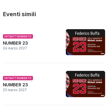
Eventi simili
INTRATTENIMENTO
NUMBER 23
24 marzo 2027
INTRATTENIMENTO
NUMBER 23
23 marzo 2027