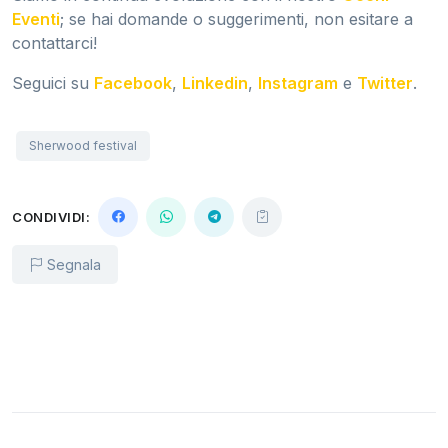
Eventi
; se hai domande o suggerimenti, non esitare a
contattarci!
Seguici su
Facebook
,
Linkedin
,
Instagram
e
Twitter
.
Sherwood festival
CONDIVIDI:
Segnala