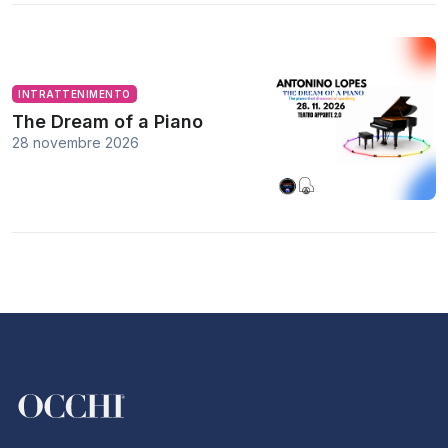
INTRATTENIMENTO
The Dream of a Piano
28 novembre 2026