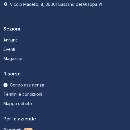
Vicolo Macello, 8, 36061 Bassano del Grappa VI
Sezioni
Annunci
Eventi
Magazine
Risorse
Centro assistenza
Termini e condizioni
Mappa del sito
Per le aziende
Registrati