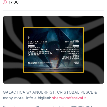
17:00
GALACTICA w/ ANGERFIST, CRISTOBAL PESCE &
many more. Info e biglietti:
sherwoodfestival.it