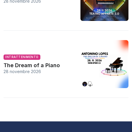
28 novembre 2026
INTRATTENIMENTO
The Dream of a Piano
28 novembre 2026