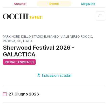
Annunci
Eventi
Magazine
PARK NORD DELLO STADIO EUGANEO, VIALE NEREO ROCCO,
PADOVA, PD, ITALIA
Sherwood Festival 2026 -
GALACTICA
INTRATTENIMENTO
Indicazioni stradali
27 Giugno 2026