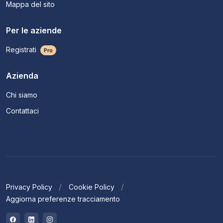
Mappa del sito
Per le aziende
Registrati
Pro
Azienda
Chi siamo
Contattaci
Privacy Policy
Cookie Policy
Aggiorna preferenze tracciamento