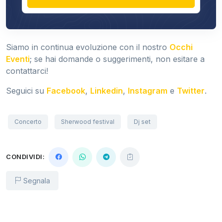
Siamo in continua evoluzione con il nostro
Occhi
Eventi
; se hai domande o suggerimenti, non esitare a
contattarci!
Seguici su
Facebook
,
Linkedin
,
Instagram
e
Twitter
.
Concerto
Sherwood festival
Dj set
CONDIVIDI:
Segnala