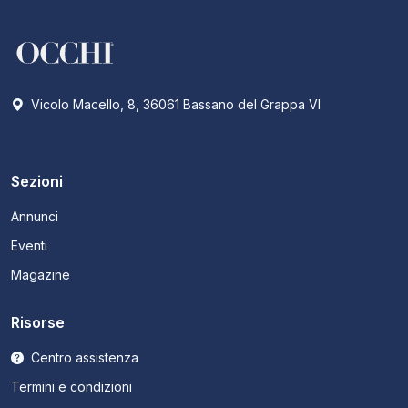
Vicolo Macello, 8, 36061 Bassano del Grappa VI
Sezioni
Annunci
Eventi
Magazine
Risorse
Centro assistenza
Termini e condizioni