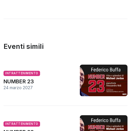
Eventi simili
INTRATTENIMENTO
NUMBER 23
24 marzo 2027
INTRATTENIMENTO