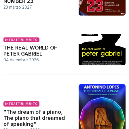
NUMBER 23
23 marzo 2027
INTRATTENIMENTO
THE REAL WORLD OF
PETER GABRIEL
04 dicembre 2026
INTRATTENIMENTO
"The dream of a piano,
The piano that dreamed
of speaking"