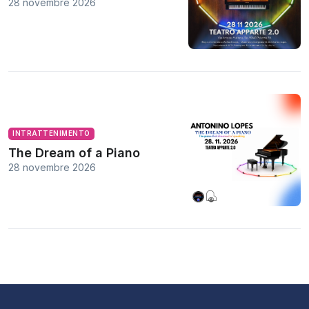
28 novembre 2026
INTRATTENIMENTO
The Dream of a Piano
28 novembre 2026