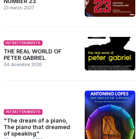
NUMBER 23
23 marzo 2027
INTRATTENIMENTO
THE REAL WORLD OF
PETER GABRIEL
04 dicembre 2026
INTRATTENIMENTO
"The dream of a piano,
The piano that dreamed
of speaking"