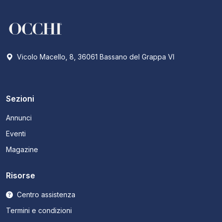
Vicolo Macello, 8, 36061 Bassano del Grappa VI
Sezioni
Annunci
Eventi
Magazine
Risorse
Centro assistenza
Termini e condizioni