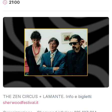
21:00
THE ZEN CIRCUS + LAMANTE. Info e biglietti:
sherwoodfestival.it