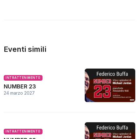
Eventi simili
INTRATTENIMENTO
NUMBER 23
24 marzo 2027
INTRATTENIMENTO