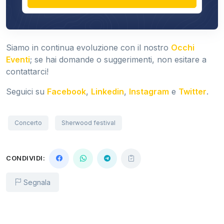
Siamo in continua evoluzione con il nostro
Occhi
Eventi
; se hai domande o suggerimenti, non esitare a
contattarci!
Seguici su
Facebook
,
Linkedin
,
Instagram
e
Twitter
.
Concerto
Sherwood festival
CONDIVIDI:
Segnala