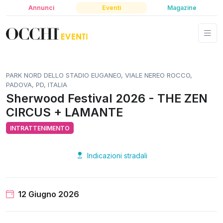
Annunci
Eventi
Magazine
PARK NORD DELLO STADIO EUGANEO, VIALE NEREO ROCCO,
PADOVA, PD, ITALIA
Sherwood Festival 2026 - THE ZEN
CIRCUS + LAMANTE
INTRATTENIMENTO
Indicazioni stradali
12 Giugno 2026