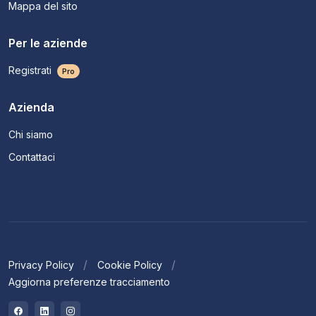
Mappa del sito
Per le aziende
Registrati
Pro
Azienda
Chi siamo
Contattaci
Privacy Policy
Cookie Policy
Aggiorna preferenze tracciamento