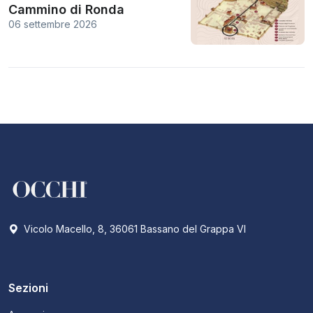
Cammino di Ronda
06 settembre 2026
Vicolo Macello, 8, 36061 Bassano del Grappa VI
Sezioni