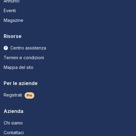
Annunci
Eventi
Magazine
Risorse
Centro assistenza
Termini e condizioni
Mappa del sito
Per le aziende
Registrati
Pro
Azienda
Chi siamo
Contattaci