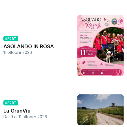
SPORT
ASOLANDO IN ROSA
11 ottobre 2026
SPORT
La GranVia
Dal 9
al
11 ottobre 2026