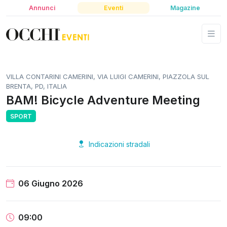
Annunci
Eventi
Magazine
VILLA CONTARINI CAMERINI, VIA LUIGI CAMERINI, PIAZZOLA SUL
BRENTA, PD, ITALIA
BAM! Bicycle Adventure Meeting
SPORT
Indicazioni stradali
06 Giugno 2026
09:00