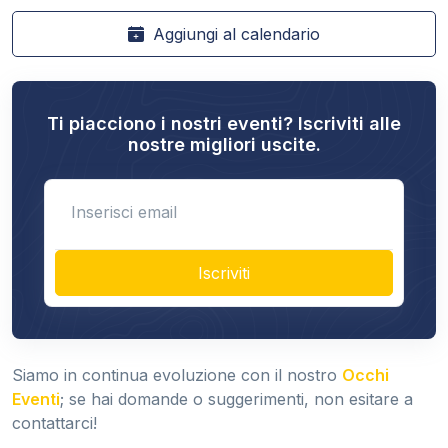
Aggiungi al calendario
Ti piacciono i nostri eventi? Iscriviti alle
nostre migliori uscite.
Enter email
Iscriviti
Siamo in continua evoluzione con il nostro
Occhi
Eventi
; se hai domande o suggerimenti, non esitare a
contattarci!