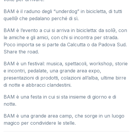
BAM è il raduno degli “underdog” in bicicletta, di tutti
quellƏ che pedalano perché di sì.
BAM è l’evento a cui si arriva in bicicletta: da solƏ, con
le amiche e gli amici, con chi si incontra per strada.
Poco importa se si parte da Calcutta o da Padova Sud.
Share the road.
BAM è un festival: musica, spettacoli, workshop, storie
e incontri, pedalate, una grande area expo,
presentazioni di prodotti, colazioni all’alba, ultime birre
di notte e abbracci clandestini.
BAM è una festa in cui si sta insieme di giorno e di
notte.
BAM è una grande area camp, che sorge in un luogo
magico per condividere le stelle.