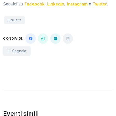
Seguici su
Facebook
,
Linkedin
,
Instagram
e
Twitter
.
Bicicletta
CONDIVIDI:
Segnala
Eventi simili