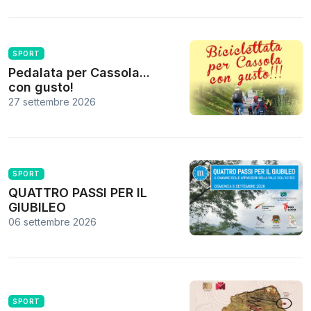
SPORT
Pedalata per Cassola...
con gusto!
27 settembre 2026
SPORT
QUATTRO PASSI PER IL
GIUBILEO
06 settembre 2026
SPORT