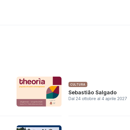
CULTURA
Sebastião Salgado
Dal 24 ottobre
al
4 aprile 2027