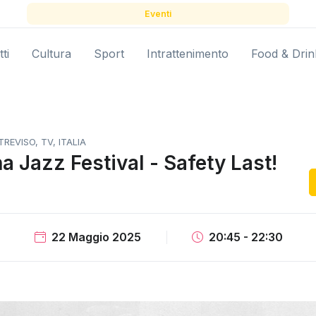
Eventi
ti
Cultura
Sport
Intrattenimento
Food & Drin
REVISO, TV, ITALIA
a Jazz Festival - Safety Last!
22 Maggio 2025
20:45 - 22:30