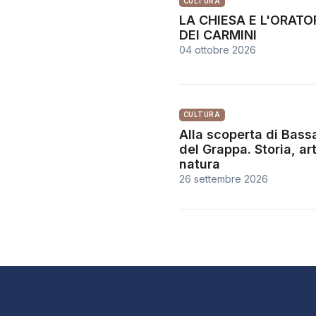
CULTURA
LA CHIESA E L'ORATO
DEI CARMINI
04 ottobre 2026
CULTURA
Alla scoperta di Bass
del Grappa. Storia, ar
natura
26 settembre 2026