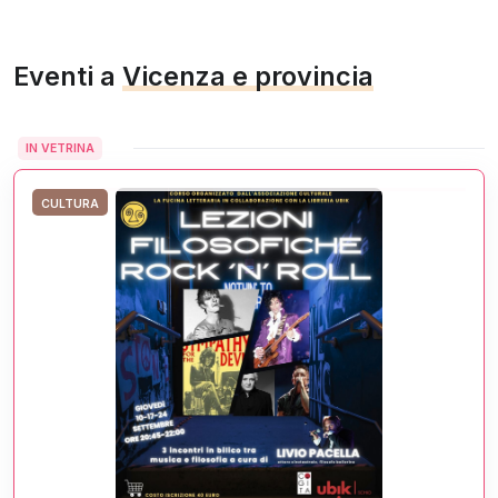
Eventi a
Vicenza e provincia
IN VETRINA
CULTURA