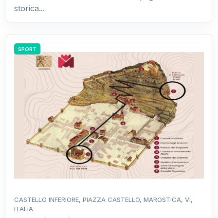
storica...
SPORT
CASTELLO INFERIORE, PIAZZA CASTELLO, MAROSTICA, VI,
ITALIA