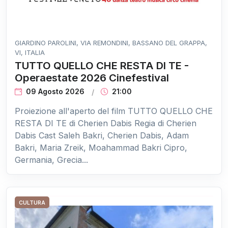
GIARDINO PAROLINI, VIA REMONDINI, BASSANO DEL GRAPPA,
VI, ITALIA
TUTTO QUELLO CHE RESTA DI TE -
Operaestate 2026 Cinefestival
09 Agosto 2026
21:00
Proiezione all'aperto del film TUTTO QUELLO CHE
RESTA DI TE di Cherien Dabis Regia di Cherien
Dabis Cast Saleh Bakri, Cherien Dabis, Adam
Bakri, Maria Zreik, Moahammad Bakri Cipro,
Germania, Grecia...
CULTURA