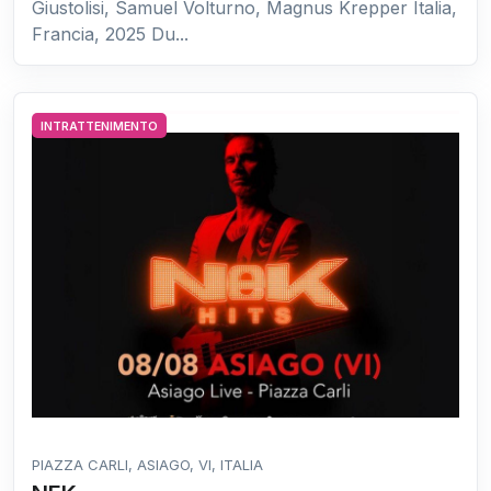
Giustolisi, Samuel Volturno, Magnus Krepper Italia,
Francia, 2025 Du...
INTRATTENIMENTO
PIAZZA CARLI, ASIAGO, VI, ITALIA