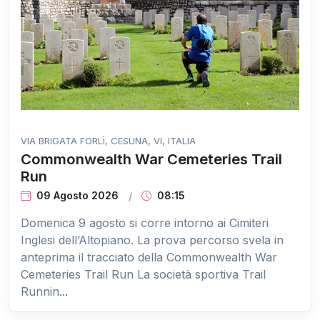
VIA BRIGATA FORLÌ, CESUNA, VI, ITALIA
Commonwealth War Cemeteries Trail
Run
09 Agosto 2026
08:15
Domenica 9 agosto si corre intorno ai Cimiteri
Inglesi dell’Altopiano. La prova percorso svela in
anteprima il tracciato della Commonwealth War
Cemeteries Trail Run La società sportiva Trail
Runnin...