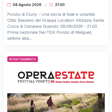
08 Agosto 2026
21:00
Ponzio di Cluny - Una storia di fede e umanità
Città: Bassano del Grappa Location: Abbazia Santa
Croce di Campese Quando: 08/08/2026 - 21.00
Prima nazionale Nel 1124 Ponzio di Melgueil,
settimo aba...
INTRATTENIMENTO