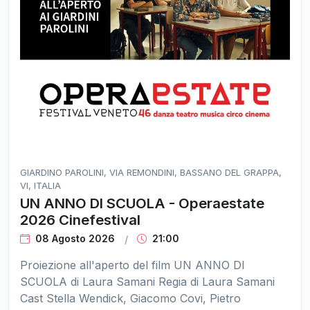
GIARDINO PAROLINI, VIA REMONDINI, BASSANO DEL GRAPPA,
VI, ITALIA
UN ANNO DI SCUOLA - Operaestate
2026 Cinefestival
08 Agosto 2026
21:00
Proiezione all'aperto del film UN ANNO DI
SCUOLA di Laura Samani Regia di Laura Samani
Cast Stella Wendick, Giacomo Covi, Pietro