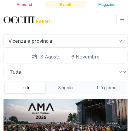
Annunci
Eventi
Magazine
Vicenza e provincia
8 Agosto - 6 Novembre
Tutti
Singolo
Più giorni