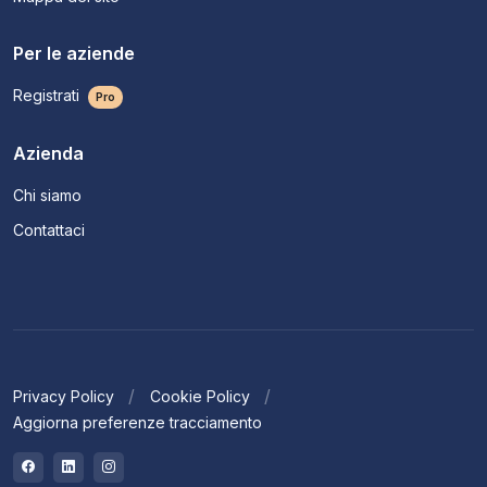
Per le aziende
Registrati
Pro
Azienda
Chi siamo
Contattaci
Privacy Policy
Cookie Policy
Aggiorna preferenze tracciamento