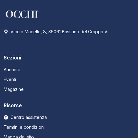
Vicolo Macello, 8, 36061 Bassano del Grappa VI
Sezioni
Annunci
Eventi
Magazine
Risorse
Centro assistenza
Termini e condizioni
Mappa del sito