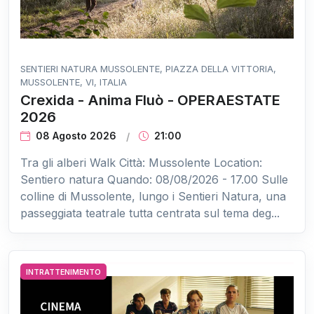
SENTIERI NATURA MUSSOLENTE, PIAZZA DELLA VITTORIA,
MUSSOLENTE, VI, ITALIA
Crexida - Anima Fluò - OPERAESTATE
2026
08 Agosto 2026
21:00
Tra gli alberi Walk Città: Mussolente Location:
Sentiero natura Quando: 08/08/2026 - 17.00 Sulle
colline di Mussolente, lungo i Sentieri Natura, una
passeggiata teatrale tutta centrata sul tema deg...
INTRATTENIMENTO