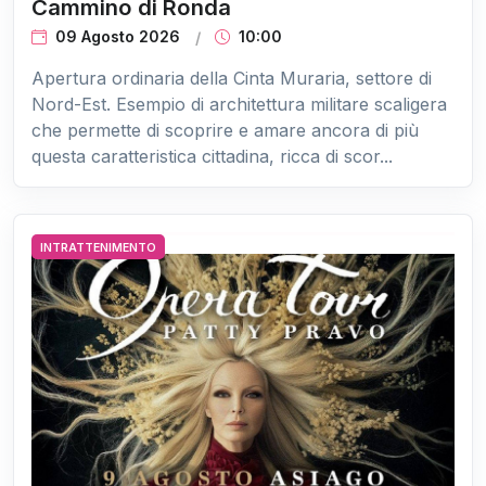
Cammino di Ronda
09 Agosto 2026
10:00
Apertura ordinaria della Cinta Muraria, settore di
Nord-Est. Esempio di architettura militare scaligera
che permette di scoprire e amare ancora di più
questa caratteristica cittadina, ricca di scor...
INTRATTENIMENTO