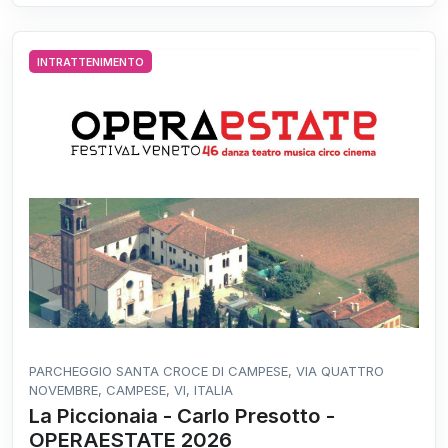
INTRATTENIMENTO
PARCHEGGIO SANTA CROCE DI CAMPESE, VIA QUATTRO
NOVEMBRE, CAMPESE, VI, ITALIA
La Piccionaia - Carlo Presotto -
OPERAESTATE 2026