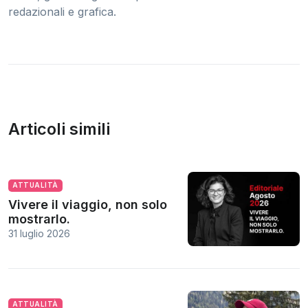
redazionali e grafica.
Articoli simili
ATTUALITÀ
Vivere il viaggio, non solo
mostrarlo.
31 luglio 2026
ATTUALITÀ