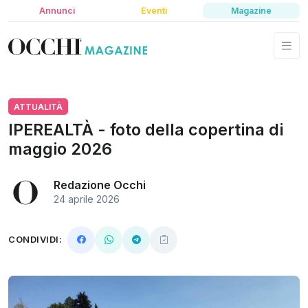
Annunci
Eventi
Magazine
ATTUALITÀ
IPEREALTÀ - foto della copertina di
maggio 2026
Redazione Occhi
24 aprile 2026
CONDIVIDI: