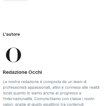
L'autore
Redazione Occhi
La nostra redazione è composta da un team di
professionisti appassionati, attivi e connessi alle realtà
locali quanto lo siamo anche al progresso e
l’internazionalità. Comunichiamo con classe i nostri
valori, grazie al giusto equilibrio tra contenuti