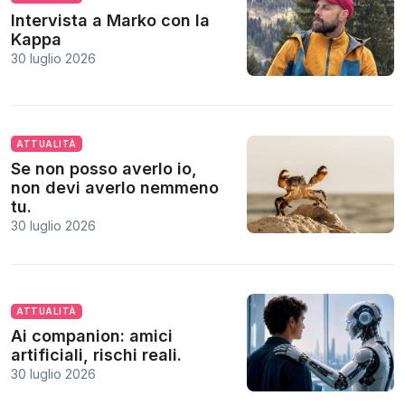
Intervista a Marko con la
Kappa
30 luglio 2026
ATTUALITÀ
Se non posso averlo io,
non devi averlo nemmeno
tu.
30 luglio 2026
ATTUALITÀ
Ai companion: amici
artificiali, rischi reali.
30 luglio 2026