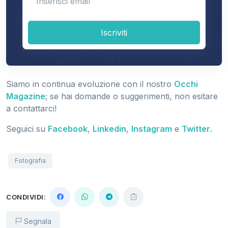
Iscriviti
Siamo in continua evoluzione con il nostro
Occhi
Magazine
; se hai domande o suggerimenti, non esitare
a contattarci!
Seguici su
Facebook
,
Linkedin
,
Instagram
e
Twitter
.
Fotografia
CONDIVIDI:
Segnala