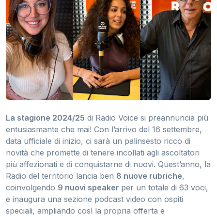
La stagione 2024/25
di Radio Voice si preannuncia più
entusiasmante che mai! Con l’arrivo del 16 settembre,
data ufficiale di inizio, ci sarà un palinsesto ricco di
novità che promette di tenere incollati agli ascoltatori
più affezionati e di conquistarne di nuovi. Quest’anno, la
Radio del territorio lancia ben
8 nuove rubriche
,
coinvolgendo
9 nuovi speaker
per un totale di 63 voci,
e inaugura una sezione podcast video con ospiti
speciali, ampliando così la propria offerta e