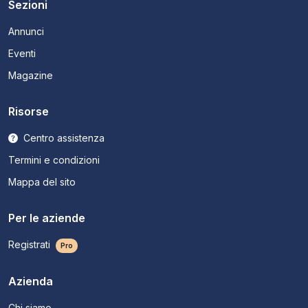
Sezioni
Annunci
Eventi
Magazine
Risorse
Centro assistenza
Termini e condizioni
Mappa del sito
Per le aziende
Registrati
Pro
Azienda
Chi siamo