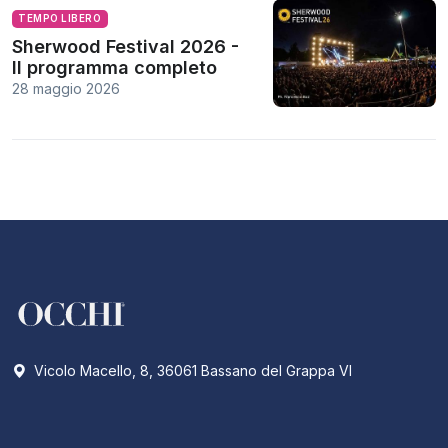
TEMPO LIBERO
Sherwood Festival 2026 -
Il programma completo
28 maggio 2026
Vicolo Macello, 8, 36061 Bassano del Grappa VI