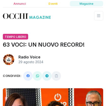
Annunci
Eventi
Magazine
TEMPO LIBERO
63 VOCI: UN NUOVO RECORD!
Radio Voice
29 agosto 2024
CONDIVIDI: