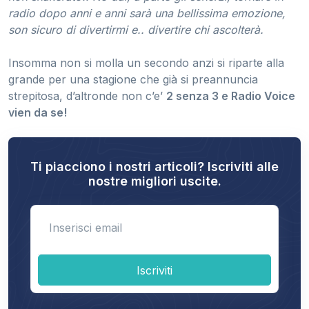
radio dopo anni e anni sarà una bellissima emozione,
son sicuro di divertirmi e.. divertire chi ascolterà.
Insomma non si molla un secondo anzi si riparte alla
grande per una stagione che già si preannuncia
strepitosa, d’altronde non c’e’
2 senza 3 e Radio Voice
vien da se!
Ti piacciono i nostri articoli? Iscriviti alle
nostre migliori uscite.
Enter email
Iscriviti