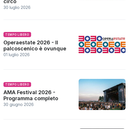
circo
30 luglio 2026
TEMPO LIBERO
Operaestate 2026 - Il
palcoscenico è ovunque
01 luglio 2026
TEMPO LIBERO
AMA Festival 2026 -
Programma completo
30 giugno 2026