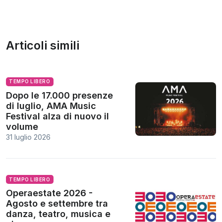
Articoli simili
TEMPO LIBERO
Dopo le 17.000 presenze
di luglio, AMA Music
Festival alza di nuovo il
volume
31 luglio 2026
TEMPO LIBERO
Operaestate 2026 -
Agosto e settembre tra
danza, teatro, musica e