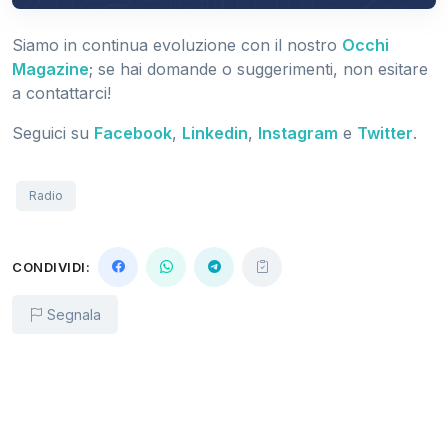
Siamo in continua evoluzione con il nostro
Occhi
Magazine
; se hai domande o suggerimenti, non esitare
a contattarci!
Seguici su
Facebook
,
Linkedin
,
Instagram
e
Twitter
.
Radio
CONDIVIDI:
Segnala