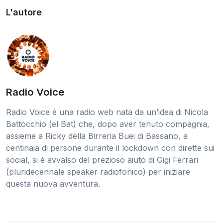
L'autore
Radio Voice
Radio Voice è una radio web nata da un’idea di Nicola
Battocchio (el Bat) che, dopo aver tenuto compagnia,
assieme a Ricky della Birreria Buei di Bassano, a
centinaia di persone durante il lockdown con dirette sui
social, si è avvalso del prezioso aiuto di Gigi Ferrari
(pluridecennale speaker radiofonico) per iniziare
questa nuova avventura.