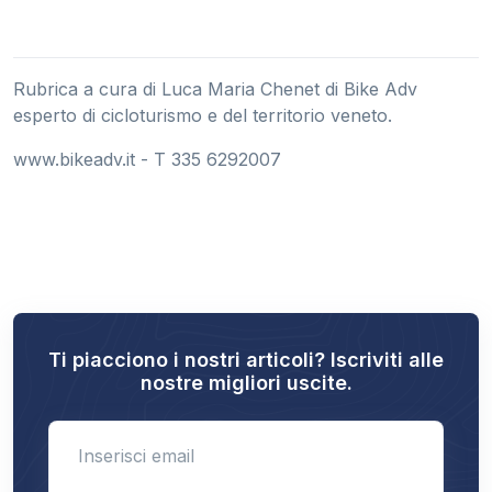
Rubrica a cura di Luca Maria Chenet di Bike Adv
esperto di cicloturismo e del territorio veneto.
www.bikeadv.it - T 335 6292007
Ti piacciono i nostri articoli? Iscriviti alle
nostre migliori uscite.
Enter email