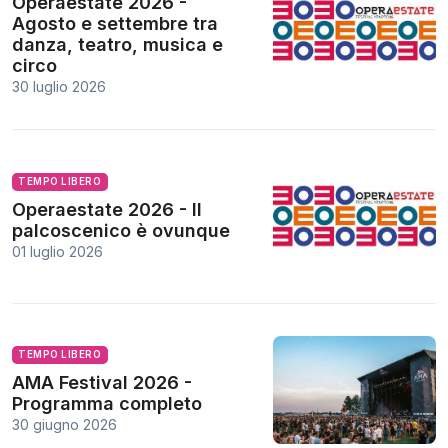
Operaestate 2026 -
Agosto e settembre tra
danza, teatro, musica e
circo
30 luglio 2026
TEMPO LIBERO
Operaestate 2026 - Il
palcoscenico è ovunque
01 luglio 2026
TEMPO LIBERO
AMA Festival 2026 -
Programma completo
30 giugno 2026