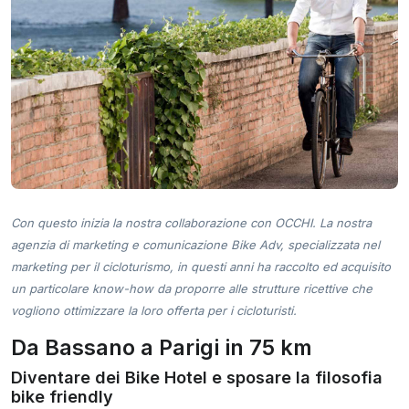
Con questo inizia la nostra collaborazione con OCCHI. La nostra
agenzia di marketing e comunicazione Bike Adv, specializzata nel
marketing per il cicloturismo, in questi anni ha raccolto ed acquisito
un particolare know-how da proporre alle strutture ricettive che
vogliono ottimizzare la loro offerta per i cicloturisti.
Da Bassano a Parigi in 75 km
Diventare dei Bike Hotel e sposare la filosofia
bike friendly