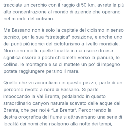
tracciate un cerchio con il raggio di 50 km, avrete la più
alta concentrazione al mondo di aziende che operano
nel mondo del ciclismo.
Ma Bassano non è solo la capitale del ciclismo in senso
tecnico, per la sua “strategica” posizione, è anche uno
dei punti più iconici del cicloturismo a livello mondiale.
Non sono molte quelle località in cui uscire di casa
significa essere a pochi chilometri verso la pianura, le
colline, le montagne e se ci mettete un po’ di impegno
potete raggiungere persino il mare.
Quello che vi raccontiamo in questo pezzo, parla di un
percorso rivolto a nord di Bassano. Si parte
imboccando la Val Brenta, pedalando in questo
straordinario canyon naturale scavato dalle acque del
Brenta, che per noi è “La Brenta”. Percorrendo la
destra orografica del fiume si attraversano una serie di
località dai nomi che risalgono alla notte dei tempi,