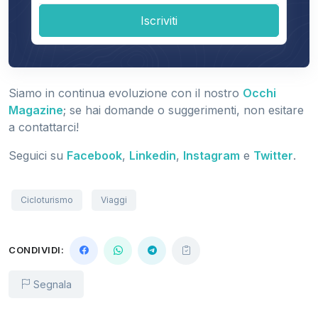
Iscriviti
Siamo in continua evoluzione con il nostro
Occhi
Magazine
; se hai domande o suggerimenti, non esitare
a contattarci!
Seguici su
Facebook
,
Linkedin
,
Instagram
e
Twitter
.
Cicloturismo
Viaggi
CONDIVIDI:
Segnala