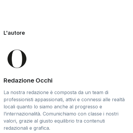
L'autore
Redazione Occhi
La nostra redazione è composta da un team di
professionisti appassionati, attivi e connessi alle realtà
locali quanto lo siamo anche al progresso e
l’internazionalità. Comunichiamo con classe i nostri
valori, grazie al giusto equilibrio tra contenuti
redazionali e grafica.