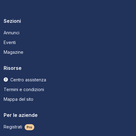
Sezioni
Annunci
Eventi
Magazine
Risorse
Centro assistenza
Termini e condizioni
Mappa del sito
Per le aziende
Registrati
Pro