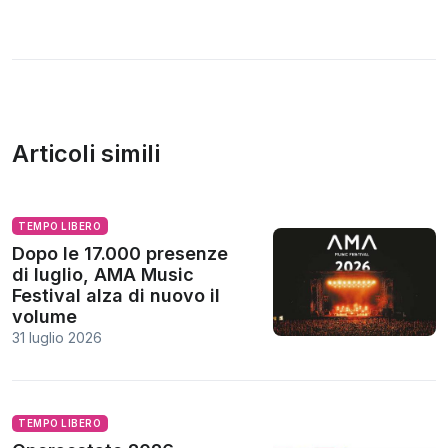
Articoli simili
TEMPO LIBERO
Dopo le 17.000 presenze
di luglio, AMA Music
Festival alza di nuovo il
volume
31 luglio 2026
TEMPO LIBERO