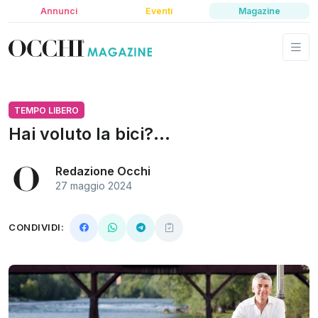
Annunci
Eventi
Magazine
TEMPO LIBERO
Hai voluto la bici?...
Redazione Occhi
27 maggio 2024
CONDIVIDI: